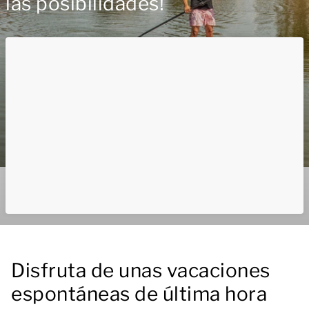
las posibilidades!
Disfruta de unas vacaciones
espontáneas de última hora