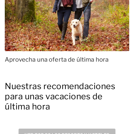
Aprovecha una oferta de última hora
Nuestras recomendaciones
para unas vacaciones de
última hora