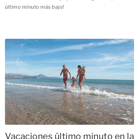
último minuto más bajo!
Vacaciones último minuto en la