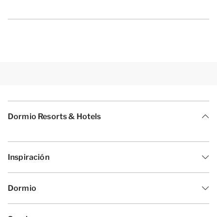
Dormio Resorts & Hotels
Inspiración
Dormio