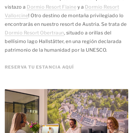
vistazo a
Dormio Resort Flaine
y a
Dormio Resort
Vallorcine
! Otro destino de montaña privilegiado lo
encontrarás en nuestro resort de Austria. Se trata de
Dormio Resort Obertraun
, situado a orillas del
bellísimo lago Hallstätter, en una región declarada
patrimonio de la humanidad por la UNESCO.
RESERVA TU ESTANCIA AQUÍ