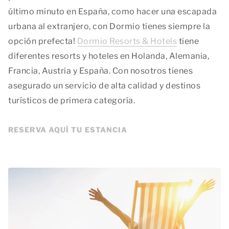
último minuto en España, como hacer una escapada
urbana al extranjero, con Dormio tienes siempre la
opción prefecta!
Dormio Resorts & Hotels
tiene
diferentes resorts y hoteles en Holanda, Alemania,
Francia, Austria y España. Con nosotros tienes
asegurado un servicio de alta calidad y destinos
turísticos de primera categoría.
RESERVA AQUÍ TU ESTANCIA