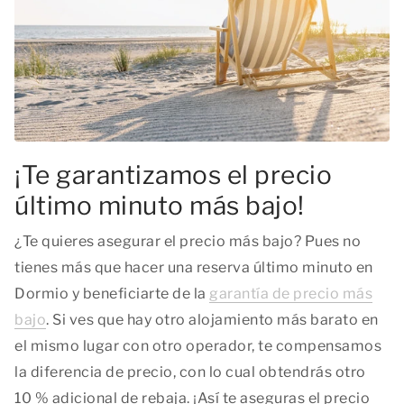
¡Te garantizamos el precio
último minuto más bajo!
¿Te quieres asegurar el precio más bajo? Pues no
tienes más que hacer una reserva último minuto en
Dormio y beneficiarte de la
garantía de precio más
bajo
. Si ves que hay otro alojamiento más barato en
el mismo lugar con otro operador, te compensamos
la diferencia de precio, con lo cual obtendrás otro
10 % adicional de rebaja. ¡Así te aseguras el precio