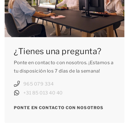
¿Tienes una pregunta?
Ponte en contacto con nosotros. ¡Estamos a
tu disposición los 7 días de la semana!
965 079 334
+31 85 013 40 40
PONTE EN CONTACTO CON NOSOTROS