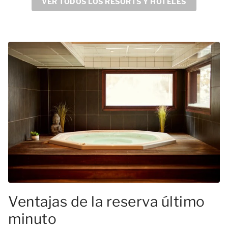
VER TODOS LOS RESORTS Y HOTELES
Ventajas de la reserva último
minuto