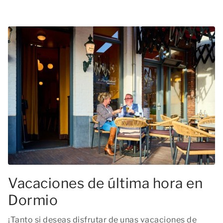
Vacaciones de última hora en
Dormio
¡Tanto si deseas disfrutar de unas vacaciones de