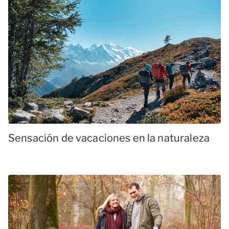
Sensación de vacaciones en la naturaleza