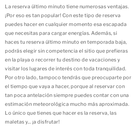
La reserva último minuto tiene numerosas ventajas.
¡Por eso es tan popular! Con este tipo de reserva
puedes hacer en cualquier momento esa escapada
que necesitas para cargar energías. Además, si
haces tu reserva último minuto en temporada baja,
podrás elegir sin competencia el sitio que prefieras
en la playa o recorrer tu destino de vacaciones y
visitar los lugares de interés con toda tranquilidad.
Por otro lado, tampoco tendrás que preocuparte por
el tiempo que vaya a hacer, porque al reservar con
tan poca antelación siempre puedes contar con una
estimación meteorológica mucho más aproximada.
Lo único que tienes que hacer es la reserva, las
maletas y... ¡a disfrutar!