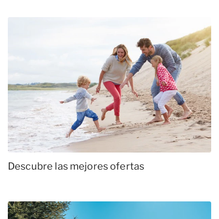
Descubre las mejores ofertas