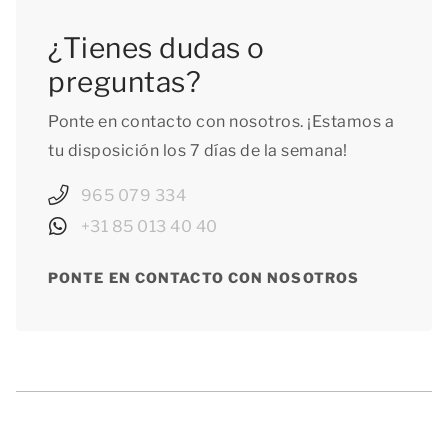
¿Tienes dudas o
preguntas?
Ponte en contacto con nosotros. ¡Estamos a
tu disposición los 7 días de la semana!
965 079 334
+31 85 013 40 40
PONTE EN CONTACTO CON NOSOTROS