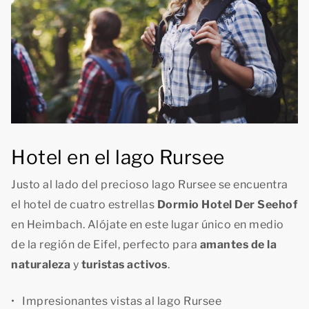
Hotel en el lago Rursee
Justo al lado del precioso lago Rursee se encuentra
el hotel de cuatro estrellas
Dormio Hotel Der Seehof
en Heimbach. Alójate en este lugar único en medio
de la región de Eifel, perfecto para
amantes de la
naturaleza
y
turistas activos
.
Impresionantes vistas al lago Rursee