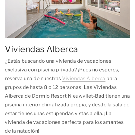
Viviendas Alberca
¿Estás buscando una vivienda de vacaciones
exclusiva con piscina privada? ¡Pues no esperes,
reserva una de nuestras
Viviendas Alberca
para
grupos de hasta 8 o 12 personas! Las Viviendas
Alberca de Dormio Resort Nieuwvliet-Bad tienen una
piscina interior climatizada propia, y desde la sala de
estar tienes unas estupendas vistas a ella. ¡La
vivienda de vacaciones perfecta para los amantes
de la natación!