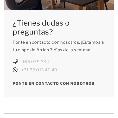
¿Tienes dudas o
preguntas?
Ponte en contacto con nosotros. ¡Estamos a
tu disposición los 7 días de la semana!
965 079 334
+31 85 013 40 40
PONTE EN CONTACTO CON NOSOTROS