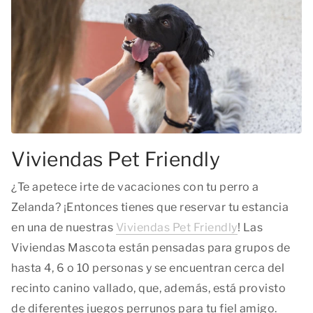
Viviendas Pet Friendly
¿Te apetece irte de vacaciones con tu perro a
Zelanda? ¡Entonces tienes que reservar tu estancia
en una de nuestras
Viviendas Pet Friendly
! Las
Viviendas Mascota están pensadas para grupos de
hasta 4, 6 o 10 personas y se encuentran cerca del
recinto canino vallado, que, además, está provisto
de diferentes juegos perrunos para tu fiel amigo.