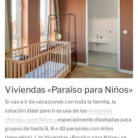
Viviendas «Paraíso para Niños»
Si vas a ir de vacaciones con toda la familia, la
solución ideal para ti es una de las
Viviendas
«Paraíso para Niños»
, especialmente diseñadas para
grupos de hasta 6, 8 o 10 personas con niños
(pequeños). Las Viviendas «Paraíso para Niños» se