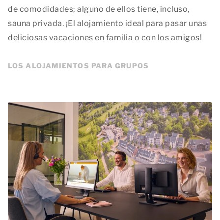
de comodidades; alguno de ellos tiene, incluso,
sauna privada. ¡El alojamiento ideal para pasar unas
deliciosas vacaciones en familia o con los amigos!
LOS ALOJAMIENTOS PARA GRUPOS