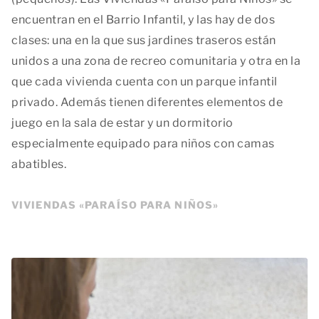
encuentran en el Barrio Infantil, y las hay de dos
clases: una en la que sus jardines traseros están
unidos a una zona de recreo comunitaria y otra en la
que cada vivienda cuenta con un parque infantil
privado. Además tienen diferentes elementos de
juego en la sala de estar y un dormitorio
especialmente equipado para niños con camas
abatibles.
VIVIENDAS «PARAÍSO PARA NIÑOS»