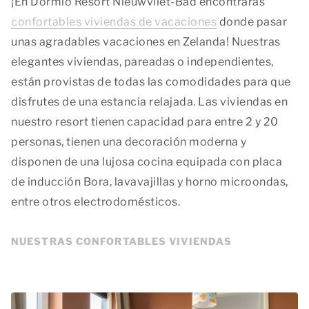
¡En Dormio Resort Nieuwvliet-Bad encontrarás
confortables viviendas de vacaciones
donde pasar
unas agradables vacaciones en Zelanda! Nuestras
elegantes viviendas, pareadas o independientes,
están provistas de todas las comodidades para que
disfrutes de una estancia relajada. Las viviendas en
nuestro resort tienen capacidad para entre 2 y 20
personas, tienen una decoración moderna y
disponen de una lujosa cocina equipada con placa
de inducción Bora, lavavajillas y horno microondas,
entre otros electrodomésticos.
NUESTRAS CONFORTABLES VIVIENDAS