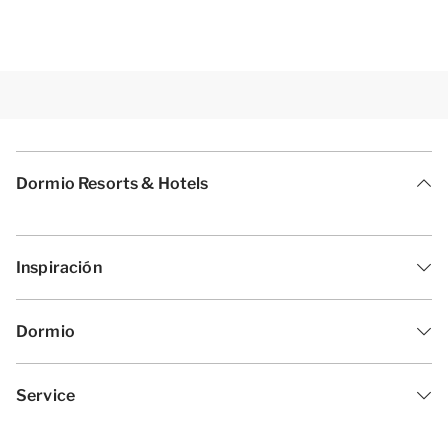
Dormio Resorts & Hotels
Inspiración
Dormio
Service