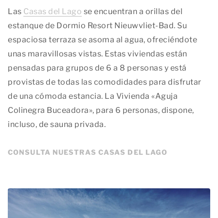
Las
Casas del Lago
se encuentran a orillas del
estanque de Dormio Resort Nieuwvliet-Bad. Su
espaciosa terraza se asoma al agua, ofreciéndote
unas maravillosas vistas. Estas viviendas están
pensadas para grupos de 6 a 8 personas y está
provistas de todas las comodidades para disfrutar
de una cómoda estancia. La Vivienda «Aguja
Colinegra Buceadora», para 6 personas, dispone,
incluso, de sauna privada.
CONSULTA NUESTRAS CASAS DEL LAGO