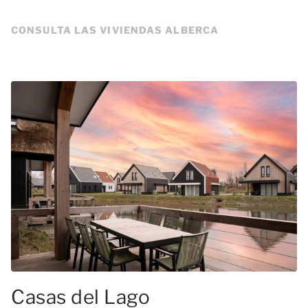
CONSULTA LAS VIVIENDAS ALBERCA
Casas del Lago