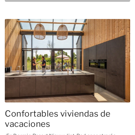
Confortables viviendas de
vacaciones