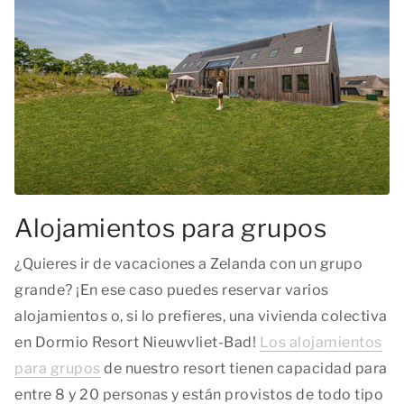
Alojamientos para grupos
¿Quieres ir de vacaciones a Zelanda con un grupo
grande? ¡En ese caso puedes reservar varios
alojamientos o, si lo prefieres, una vivienda colectiva
en Dormio Resort Nieuwvliet-Bad!
Los alojamientos
para grupos
de nuestro resort tienen capacidad para
entre 8 y 20 personas y están provistos de todo tipo