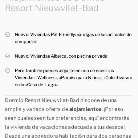
Resort Nieuwvliet-Bad
Nuevo: Viviendas Pet Friendly: «amigas de los animales de
compañía»
Nuevo: Viviendas Alberca, con piscina privada
Pero también puedes alojarte en una de nuestras
Viviendas «Wellness», «Paraíso para Niños», «Colectivas» o
en la «Casa del Lago»
Dormio Resort Nieuwvliet-Bad dispone de una
amplia y variada oferta de
alojamientos
. ¡Por eso,
sean cuales sean tus preferencias, aquí encontrarás
la vivienda de vacaciones adecuada a tus deseos!
Desde una acogedora habitación para dos personas