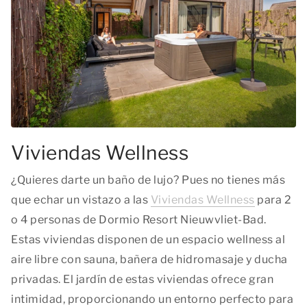
Viviendas Wellness
¿Quieres darte un baño de lujo? Pues no tienes más
que echar un vistazo a las
Viviendas Wellness
para 2
o 4 personas de Dormio Resort Nieuwvliet-Bad.
Estas viviendas disponen de un espacio wellness al
aire libre con sauna, bañera de hidromasaje y ducha
privadas. El jardín de estas viviendas ofrece gran
intimidad, proporcionando un entorno perfecto para