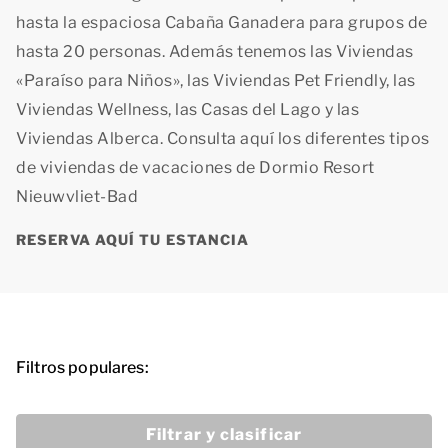
hasta la espaciosa Cabaña Ganadera para grupos de
hasta 20 personas. Además tenemos las Viviendas
«Paraíso para Niños», las Viviendas Pet Friendly, las
Viviendas Wellness, las Casas del Lago y las
Viviendas Alberca. Consulta aquí los diferentes tipos
de viviendas de vacaciones de Dormio Resort
Nieuwvliet-Bad
RESERVA AQUÍ TU ESTANCIA
Filtros populares:
Filtrar y clasificar