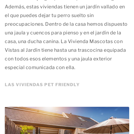
Además, estas viviendas tienen un jardín vallado en
el que puedes dejar tu perro suelto sin
preocupaciones. Dentro de la casa hemos dispuesto
una jaula y cuencos para pienso y en el jardín de la
casa, una ducha canina. La Vivienda Mascotas con
Vistas al Jardín tiene hasta una trascocina equipada
con todos esos elementos y una jaula exterior
especial comunicada con ella.
LAS VIVIENDAS PET FRIENDLY