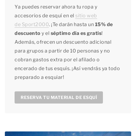
Ya puedes reservar ahora tu ropa y
accesorios de esquí en el
sitio web
de Sport2000
. ¡Te darán hasta un
15% de
descuento
y el
séptimo día es gratis
!
Además, ofrecen un descuento adicional
para grupos a partir de 10 personas y no
cobran gastos extra por el afilado o
encerado de tus esquís. ¡Así vendrás ya todo
preparado a esquiar!
RESERVA TU MATERIAL DE ESQUÍ