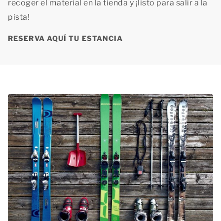
recoger el material en la tienda y ¡listo para salir a la
pista!
RESERVA AQUÍ TU ESTANCIA