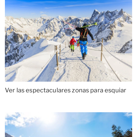
Ver las espectaculares zonas para esquiar