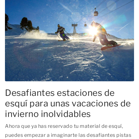
Desafiantes estaciones de
esquí para unas vacaciones de
invierno inolvidables
Ahora que ya has reservado tu material de esquí,
puedes empezar a imaginarte las desafiantes pistas