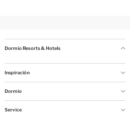
Dormio Resorts & Hotels
Inspiración
Dormio
Service