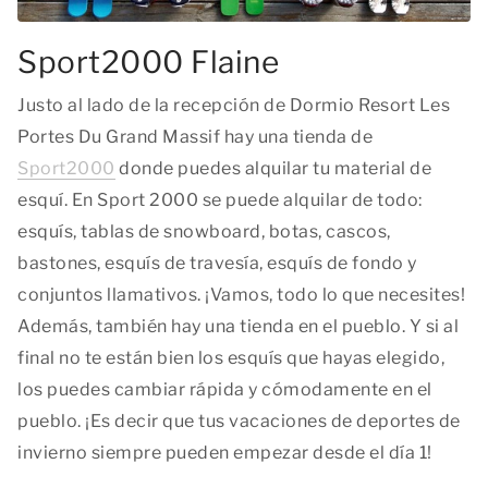
Sport2000 Flaine
Justo al lado de la recepción de Dormio Resort Les
Portes Du Grand Massif hay una tienda de
Sport2000
donde puedes alquilar tu material de
esquí. En Sport 2000 se puede alquilar de todo:
esquís, tablas de snowboard, botas, cascos,
bastones, esquís de travesía, esquís de fondo y
conjuntos llamativos. ¡Vamos, todo lo que necesites!
Además, también hay una tienda en el pueblo. Y si al
final no te están bien los esquís que hayas elegido,
los puedes cambiar rápida y cómodamente en el
pueblo. ¡Es decir que tus vacaciones de deportes de
invierno siempre pueden empezar desde el día 1!