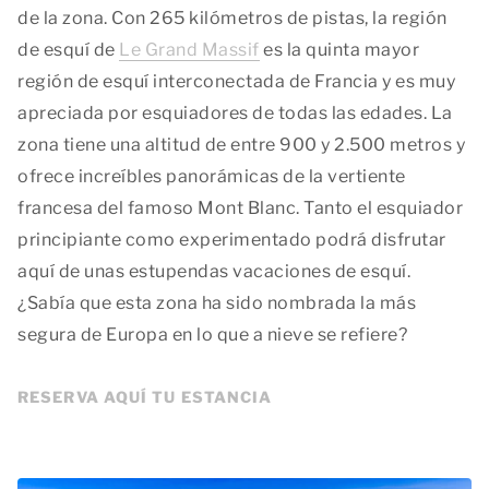
de la zona. Con 265 kilómetros de pistas, la región
de esquí de
Le Grand Massif
es la quinta mayor
región de esquí interconectada de Francia y es muy
apreciada por esquiadores de todas las edades. La
zona tiene una altitud de entre 900 y 2.500 metros y
ofrece increíbles panorámicas de la vertiente
francesa del famoso Mont Blanc. Tanto el esquiador
principiante como experimentado podrá disfrutar
aquí de unas estupendas vacaciones de esquí.
¿Sabía que esta zona ha sido nombrada la más
segura de Europa en lo que a nieve se refiere?
RESERVA AQUÍ TU ESTANCIA