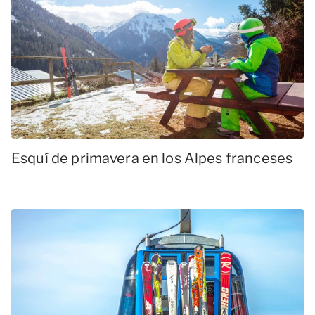
Esquí de primavera en los Alpes franceses