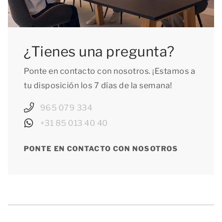
¿Tienes una pregunta?
Ponte en contacto con nosotros. ¡Estamos a
tu disposición los 7 días de la semana!
965 079 334
+31 85 013 40 40
PONTE EN CONTACTO CON NOSOTROS