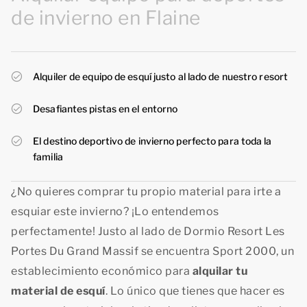
de invierno en Flaine
Alquiler de equipo de esquí justo al lado de nuestro resort
Desafiantes pistas en el entorno
El destino deportivo de invierno perfecto para toda la
familia
¿No quieres comprar tu propio material para irte a
esquiar este invierno? ¡Lo entendemos
perfectamente! Justo al lado de Dormio Resort Les
Portes Du Grand Massif se encuentra Sport 2000, un
establecimiento económico para
alquilar tu
material de esquí
. Lo único que tienes que hacer es