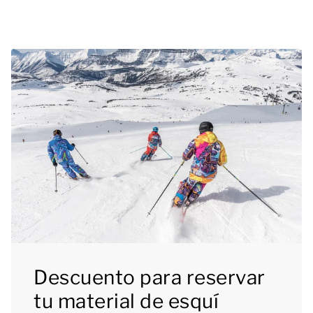
Descuento para reservar
tu material de esquí