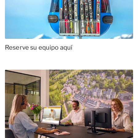
Reserve su equipo aquí