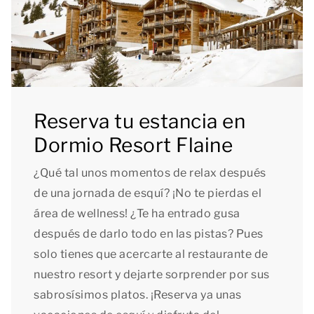
Reserva tu estancia en
Dormio Resort Flaine
¿Qué tal unos momentos de relax después
de una jornada de esquí? ¡No te pierdas el
área de wellness! ¿Te ha entrado gusa
después de darlo todo en las pistas? Pues
solo tienes que acercarte al restaurante de
nuestro resort y dejarte sorprender por sus
sabrosísimos platos. ¡Reserva ya unas