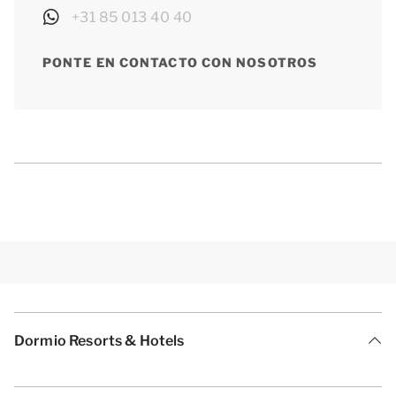
+31 85 013 40 40
PONTE EN CONTACTO CON NOSOTROS
Dormio Resorts & Hotels