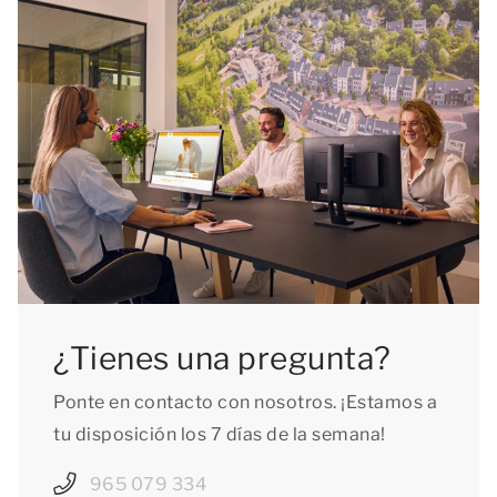
¿Tienes una pregunta?
Ponte en contacto con nosotros. ¡Estamos a
tu disposición los 7 días de la semana!
965 079 334