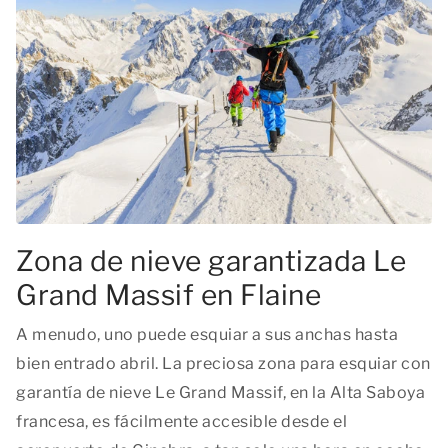
Zona de nieve garantizada Le
Grand Massif en Flaine
A menudo, uno puede esquiar a sus anchas hasta
bien entrado abril. La preciosa zona para esquiar con
garantía de nieve Le Grand Massif, en la Alta Saboya
francesa, es fácilmente accesible desde el