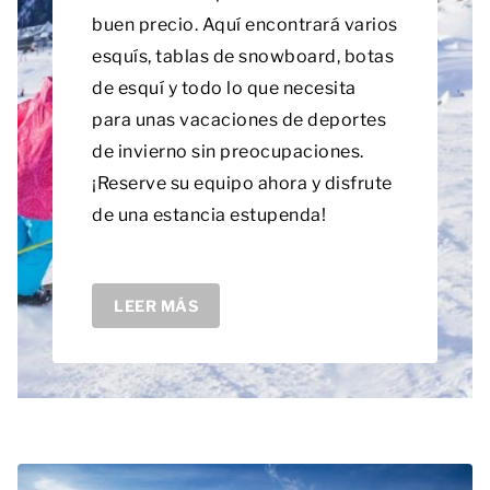
buen precio. Aquí encontrará varios
esquís, tablas de snowboard, botas
de esquí y todo lo que necesita
para unas vacaciones de deportes
de invierno sin preocupaciones.
¡Reserve su equipo ahora y disfrute
de una estancia estupenda!
LEER MÁS