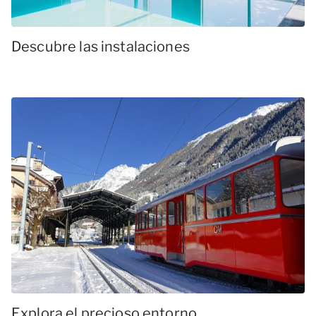
Descubre las instalaciones
Explora el precioso entorno