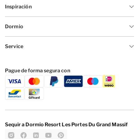
Inspiración
Dormio
Service
Pague de forma segura con
Sequir a Dormio Resort Les Portes Du Grand Massif