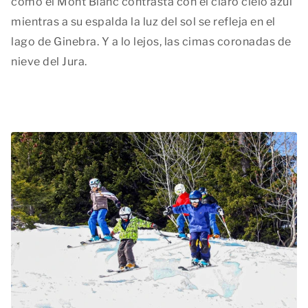
cómo el Mont Blanc contrasta con el claro cielo azul
mientras a su espalda la luz del sol se refleja en el
lago de Ginebra. Y a lo lejos, las cimas coronadas de
nieve del Jura.