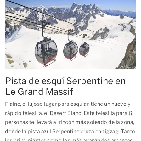
Pista de esquí Serpentine en
Le Grand Massif
Flaine, el lujoso lugar para esquiar, tiene un nuevo y
rápido telesilla, el Desert Blanc. Este telesilla para 6
personas te llevará al rincón más soleado de la zona,
donde la pista azul Serpentine cruza en zigzag. Tanto
los principiantes como los más avanzados amantes