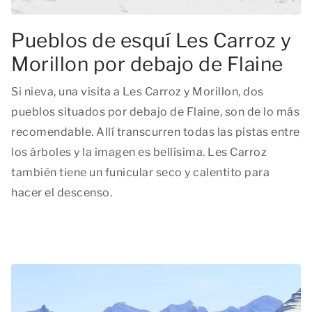
Pueblos de esquí Les Carroz y
Morillon por debajo de Flaine
Si nieva, una visita a Les Carroz y Morillon, dos
pueblos situados por debajo de Flaine, son de lo más
recomendable. Allí transcurren todas las pistas entre
los árboles y la imagen es bellísima. Les Carroz
también tiene un funicular seco y calentito para
hacer el descenso.