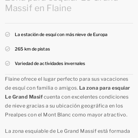
Massif en Flaine
La estación de esquí con más nieve de Europa
265 km de pistas
Variedad de actividades invernales
Flaine ofrece el lugar perfecto para sus vacaciones
de esquí con familia o amigos.
La zona para esquiar
Le Grand Masif
cuenta con excelentes condiciones
de nieve gracias a su ubicación geográfica en los
Prealpes con el Mont Blanc como mayor atractivo.
La zona esquiable de Le Grand Massif está formada