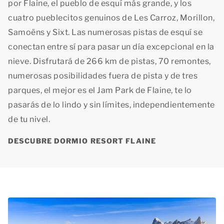
por Flaine, el pueblo de esquí más grande, y los
cuatro pueblecitos genuinos de Les Carroz, Morillon,
Samoëns y Sixt. Las numerosas pistas de esquí se
conectan entre sí para pasar un día excepcional en la
nieve. Disfrutará de 266 km de pistas, 70 remontes,
numerosas posibilidades fuera de pista y de tres
parques, el mejor es el Jam Park de Flaine, te lo
pasarás de lo lindo y sin límites, independientemente
de tu nivel.
DESCUBRE DORMIO RESORT FLAINE