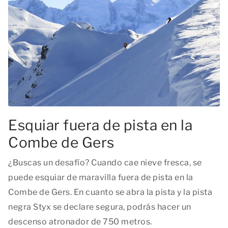
Esquiar fuera de pista en la
Combe de Gers
¿Buscas un desafío? Cuando cae nieve fresca, se
puede esquiar de maravilla fuera de pista en la
Combe de Gers. En cuanto se abra la pista y la pista
negra Styx se declare segura, podrás hacer un
descenso atronador de 750 metros.