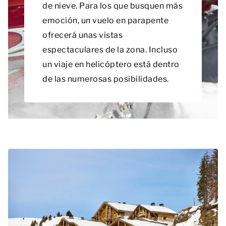
de nieve. Para los que busquen más
emoción, un vuelo en parapente
ofrecerá unas vistas
espectaculares de la zona. Incluso
un viaje en helicóptero está dentro
de las numerosas posibilidades.