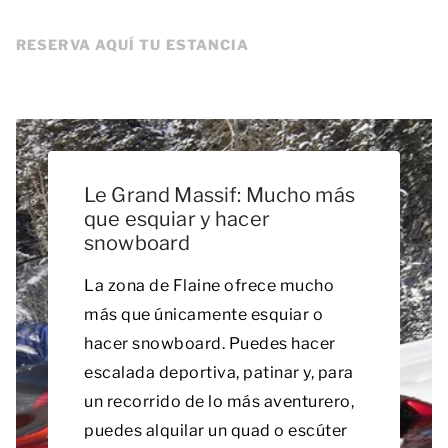
RESERVA AQUÍ TU ESTANCIA
Le Grand Massif: Mucho más
que esquiar y hacer
snowboard
La zona de Flaine ofrece mucho
más que únicamente esquiar o
hacer snowboard. Puedes hacer
escalada deportiva, patinar y, para
un recorrido de lo más aventurero,
puedes alquilar un quad o escúter