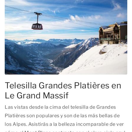
Telesilla Grandes Platières en
Le Grand Massif
Las vistas desde la cima del telesilla de Grandes
Platières son populares y son de las más bellas de
los Alpes. Asistirás a la belleza incomparable de ver