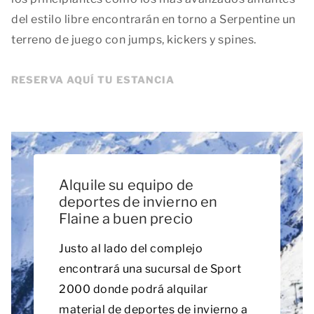
del estilo libre encontrarán en torno a Serpentine un
terreno de juego con jumps, kickers y spines.
RESERVA AQUÍ TU ESTANCIA
Alquile su equipo de
deportes de invierno en
Flaine a buen precio
Justo al lado del complejo
encontrará una sucursal de Sport
2000 donde podrá alquilar
material de deportes de invierno a