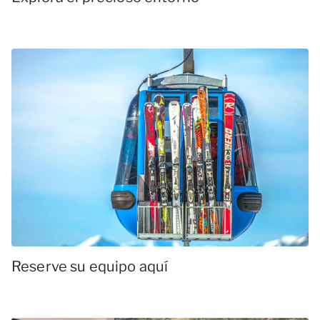
Reserve su equipo aquí