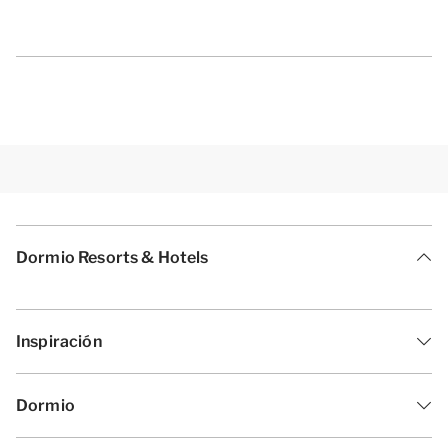
Dormio Resorts & Hotels
Inspiración
Dormio