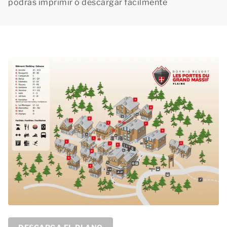
podrás imprimir o descargar fácilmente