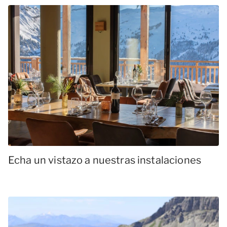
Echa un vistazo a nuestras instalaciones