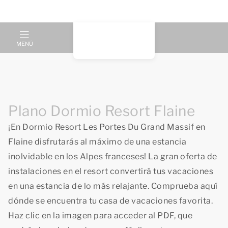
MENÚ
Plano Dormio Resort Flaine
¡En Dormio Resort Les Portes Du Grand Massif en
Flaine disfrutarás al máximo de una estancia
inolvidable en los Alpes franceses! La gran oferta de
instalaciones en el resort convertirá tus vacaciones
en una estancia de lo más relajante. Comprueba aquí
dónde se encuentra tu casa de vacaciones favorita.
Haz clic en la imagen para acceder al PDF, que