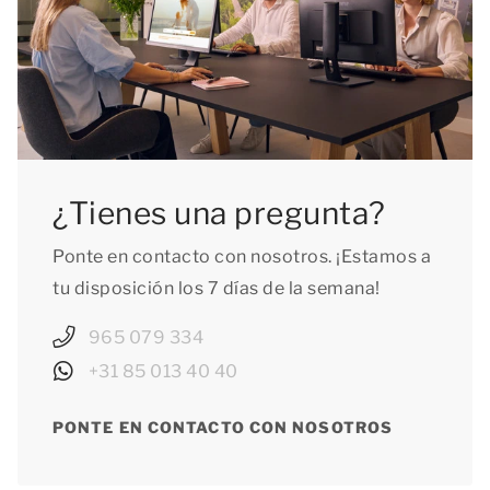
¿Tienes una pregunta?
Ponte en contacto con nosotros. ¡Estamos a
tu disposición los 7 días de la semana!
965 079 334
+31 85 013 40 40
PONTE EN CONTACTO CON NOSOTROS