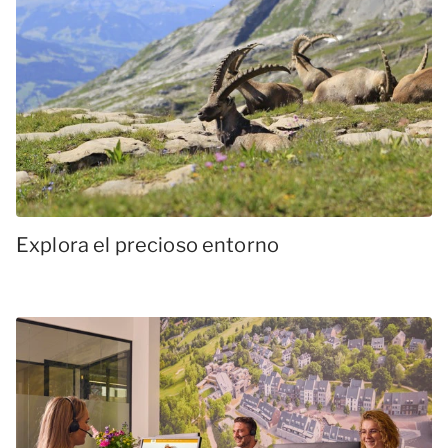
Explora el precioso entorno