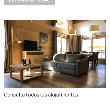
DESCARGA EL PLANO
Consulta todos los alojamientos