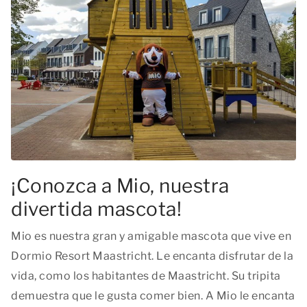
¡Conozca a Mio, nuestra
divertida mascota!
Mio es nuestra gran y amigable mascota que vive en
Dormio Resort Maastricht. Le encanta disfrutar de la
vida, como los habitantes de Maastricht. Su tripita
demuestra que le gusta comer bien. A Mio le encanta