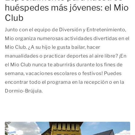
huéspedes más jóvenes: el Mio
Club
Junto con el equipo de Diversión y Entretenimiento,
Mio organiza numerosas actividades divertidas en el
Mio Club. ¿A su hijo le gusta bailar, hacer
manualidades o practicar deportes al aire libre? ¡En
el Mio Club nunca te aburrirás durante los fines de
semana, vacaciones escolares o festivos! Puedes
encontrar todo el programa en la recepción o en la
Dormio-Brújula.