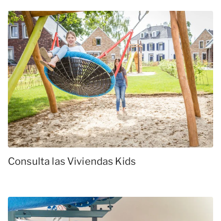
Consulta las Viviendas Kids