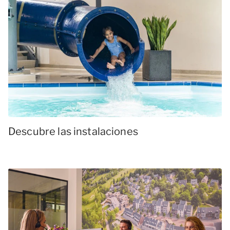
Descubre las instalaciones