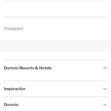
Trustpilot
Dormio Resorts & Hotels
Inspiración
Dormio