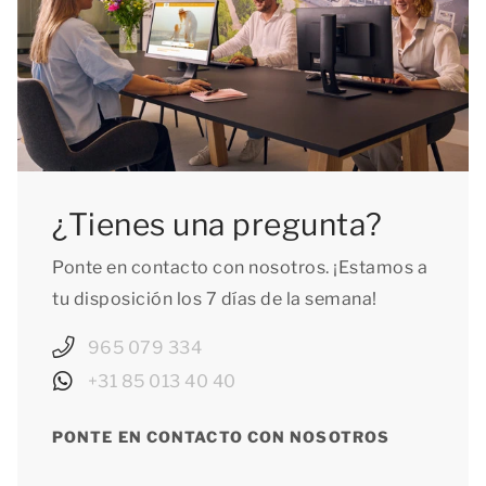
¿Tienes una pregunta?
Ponte en contacto con nosotros. ¡Estamos a
tu disposición los 7 días de la semana!
965 079 334
+31 85 013 40 40
PONTE EN CONTACTO CON NOSOTROS