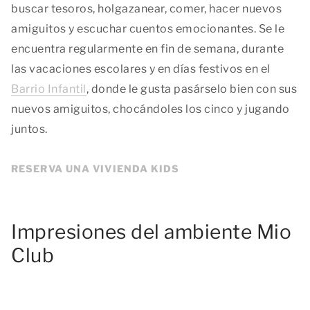
buscar tesoros, holgazanear, comer, hacer nuevos
amiguitos y escuchar cuentos emocionantes. Se le
encuentra regularmente en fin de semana, durante
las vacaciones escolares y en días festivos en el
Barrio Infantil
, donde le gusta pasárselo bien con sus
nuevos amiguitos, chocándoles los cinco y jugando
juntos.
RESERVA UNA VIVIENDA KIDS
Impresiones del ambiente Mio
Club