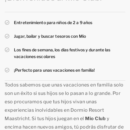
Entretenimiento para niños de 2 a 9 años
Jugar, bailar y buscar tesoros con Mio
Los fines de semana, los días festivos y durante las
vacaciones escolares
¡Perfecto para unas vacaciones en familia!
Todos sabemos que unas vacaciones en familia solo
son un éxito si sus hijos se lo pasan a lo grande. Por
eso procuramos que tus hijos vivan unas
experiencias inolvidables en Dormio Resort
Maastricht. Si tus hijos juegan en el
Mio Club
y
encima hacen nuevos amigos, tú podrás disfrutar de