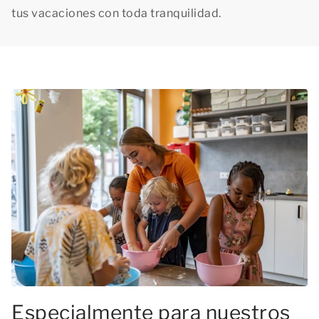
tus vacaciones con toda tranquilidad.
Especialmente para nuestros