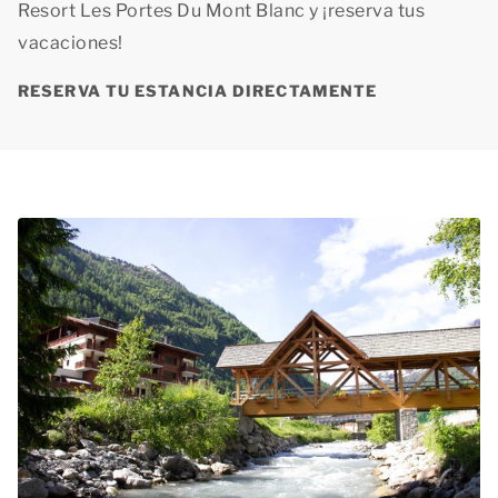
Resort Les Portes Du Mont Blanc y ¡reserva tus
vacaciones!
RESERVA TU ESTANCIA DIRECTAMENTE