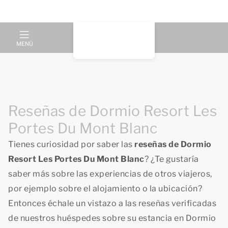
MENÚ
Reseñas de Dormio Resort Les
Portes Du Mont Blanc
Tienes curiosidad por saber las
reseñas de Dormio
Resort Les Portes Du Mont Blanc
? ¿Te gustaría
saber más sobre las experiencias de otros viajeros,
por ejemplo sobre el alojamiento o la ubicación?
Entonces échale un vistazo a las reseñas verificadas
de nuestros huéspedes sobre su estancia en Dormio