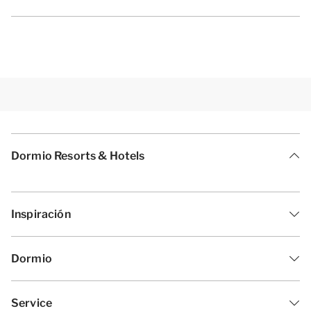
Dormio Resorts & Hotels
Inspiración
Dormio
Service