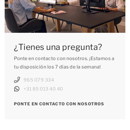
¿Tienes una pregunta?
Ponte en contacto con nosotros. ¡Estamos a
tu disposición los 7 días de la semana!
965 079 334
+31 85 013 40 40
PONTE EN CONTACTO CON NOSOTROS