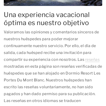
Una experiencia vacacional
óptima es nuestro objetivo
Valoramos las opiniones y comentarios sinceros de
nuestros huéspedes para poder mejorar
continuamente nuestro servicio. Por ello, el día de
salida, cada huésped recibe una invitación para
compartir su experiencia con nosotros. Las
reseñas
mostradas en esta página son reseñas verificadas de
huéspedes que se han alojado en Dormio Resort Les
Portes Du Mont Blanc. Nuestros huéspedes han
escrito las reseñas voluntariamente, no han sido
pagados y han dado permiso para su publicación.
Las reseñas en otros idiomas se traducen