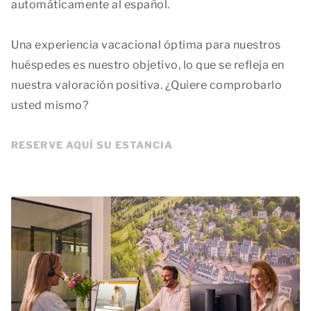
automáticamente al español.
Una experiencia vacacional óptima para nuestros
huéspedes es nuestro objetivo, lo que se refleja en
nuestra valoración positiva. ¿Quiere comprobarlo
usted mismo?
RESERVE AQUÍ SU ESTANCIA