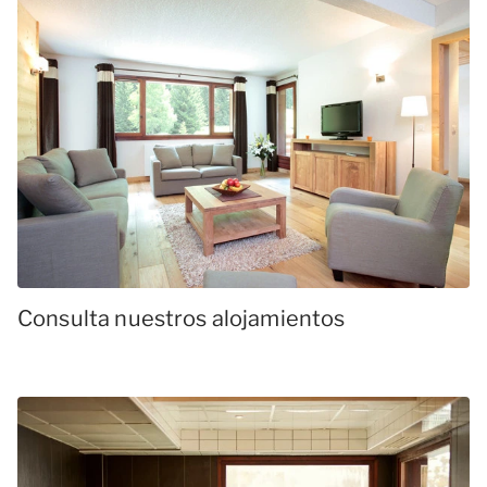
Consulta nuestros alojamientos