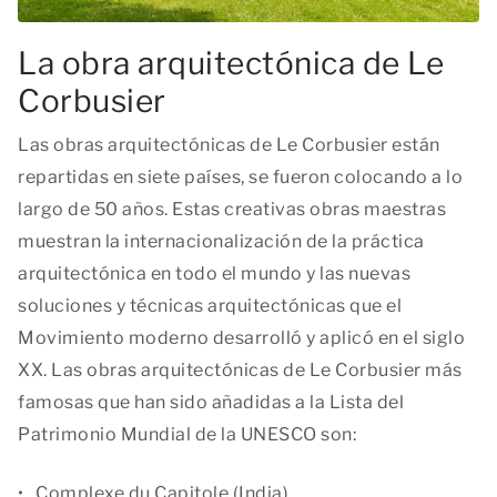
La obra arquitectónica de Le
Corbusier
Las obras arquitectónicas de Le Corbusier están
repartidas en siete países, se fueron colocando a lo
largo de 50 años. Estas creativas obras maestras
muestran la internacionalización de la práctica
arquitectónica en todo el mundo y las nuevas
soluciones y técnicas arquitectónicas que el
Movimiento moderno desarrolló y aplicó en el siglo
XX. Las obras arquitectónicas de Le Corbusier más
famosas que han sido añadidas a la Lista del
Patrimonio Mundial de la UNESCO son:
Complexe du Capitole (India)