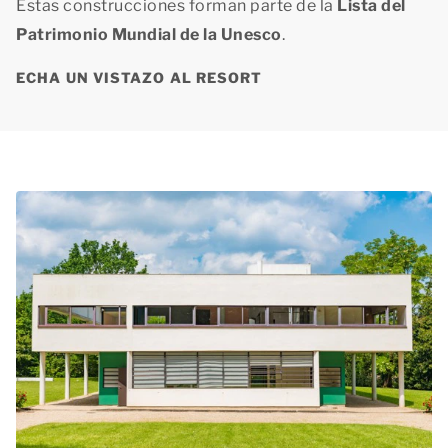
Estas construcciones forman parte de la
Lista del
Patrimonio Mundial de la Unesco
.
ECHA UN VISTAZO AL RESORT