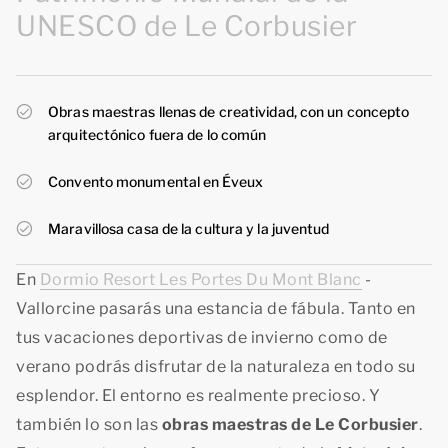
UNESCO de Le Corbusier
Obras maestras llenas de creatividad, con un concepto
arquitectónico fuera de lo común
Convento monumental en Éveux
Maravillosa casa de la cultura y la juventud
En
Dormio Resort Les Portes Du Mont Blanc
-
Vallorcine pasarás una estancia de fábula. Tanto en
tus vacaciones deportivas de invierno como de
verano podrás disfrutar de la naturaleza en todo su
esplendor. El entorno es realmente precioso. Y
también lo son las
obras maestras de Le Corbusier
.