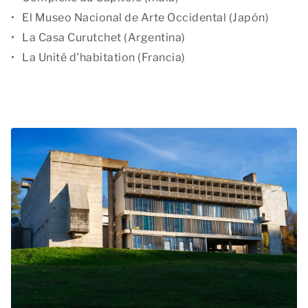
El Museo Nacional de Arte Occidental (Japón)
La Casa Curutchet (Argentina)
La Unité d'habitation (Francia)