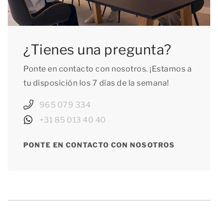
¿Tienes una pregunta?
Ponte en contacto con nosotros. ¡Estamos a
tu disposición los 7 días de la semana!
965 079 334
+31 85 013 40 40
PONTE EN CONTACTO CON NOSOTROS