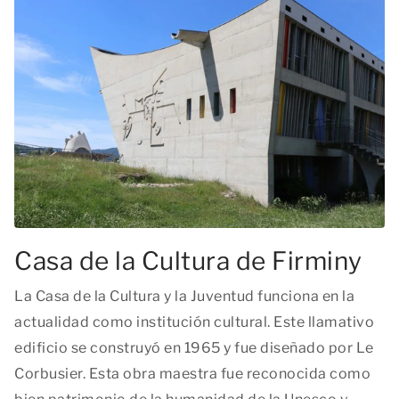
Casa de la Cultura de Firminy
La Casa de la Cultura y la Juventud funciona en la
actualidad como institución cultural. Este llamativo
edificio se construyó en 1965 y fue diseñado por Le
Corbusier. Esta obra maestra fue reconocida como