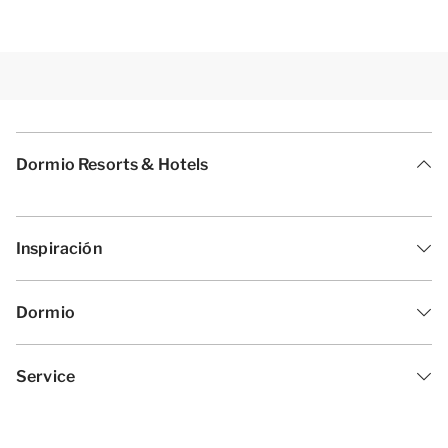
Dormio Resorts & Hotels
Inspiración
Dormio
Service