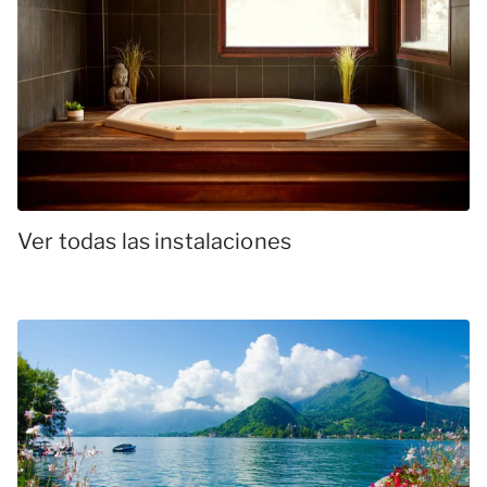
Ver todas las instalaciones