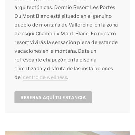
arquitectónicas. Dormio Resort Les Portes
Du Mont Blanc está situado en el genuino
pueblo de montaña de Vallorcine, en la zona
de esquí Chamonix Mont-Blanc. En nuestro
resort vivirás la sensación plena de estar de
vacaciones en la montaña. Date un
refrescante chapuzón en la piscina
climatizada y disfruta de las instalaciones
del
centro de wellness
.
RESERVA AQUÍ TU ESTANCIA