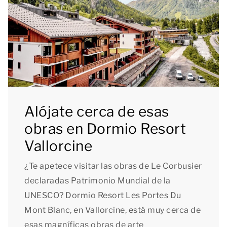
Alójate cerca de esas
obras en Dormio Resort
Vallorcine
¿Te apetece visitar las obras de Le Corbusier
declaradas Patrimonio Mundial de la
UNESCO? Dormio Resort Les Portes Du
Mont Blanc, en Vallorcine, está muy cerca de
esas magníficas obras de arte