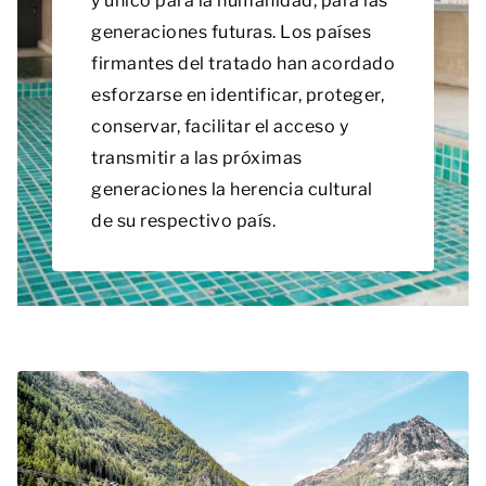
y único para la humanidad, para las
generaciones futuras. Los países
firmantes del tratado han acordado
esforzarse en identificar, proteger,
conservar, facilitar el acceso y
transmitir a las próximas
generaciones la herencia cultural
de su respectivo país.