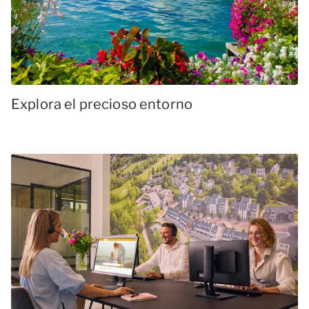
Explora el precioso entorno