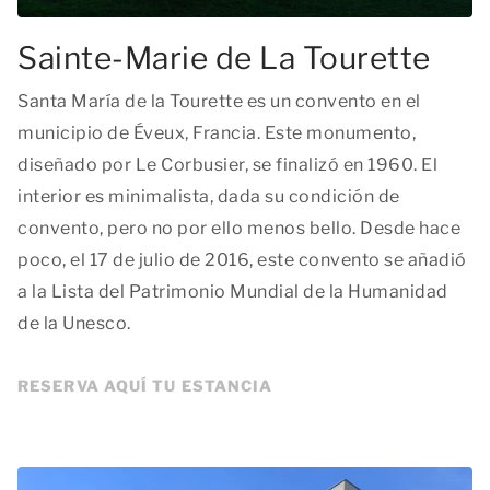
Sainte-Marie de La Tourette
Santa María de la Tourette es un convento en el
municipio de Éveux, Francia. Este monumento,
diseñado por Le Corbusier, se finalizó en 1960. El
interior es minimalista, dada su condición de
convento, pero no por ello menos bello. Desde hace
poco, el 17 de julio de 2016, este convento se añadió
a la Lista del Patrimonio Mundial de la Humanidad
de la Unesco.
RESERVA AQUÍ TU ESTANCIA