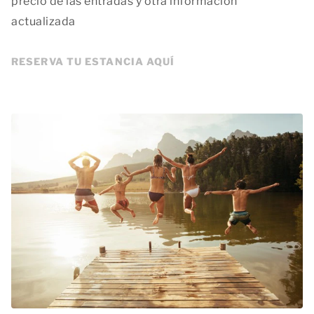
precio de las entradas y otra información
actualizada
RESERVA TU ESTANCIA AQUÍ