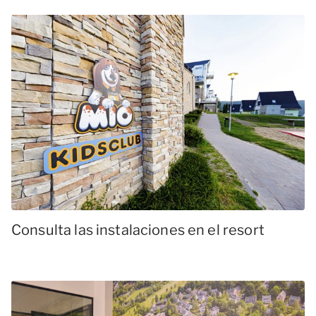
Consulta las instalaciones en el resort