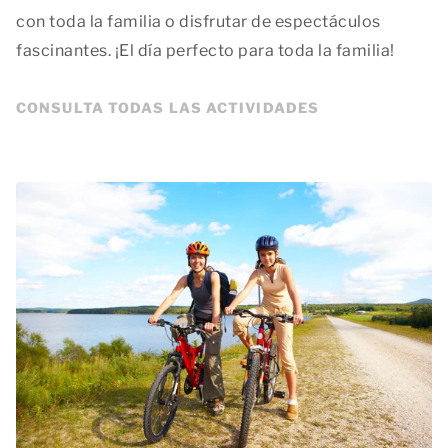
con toda la familia o disfrutar de espectáculos
fascinantes. ¡El día perfecto para toda la familia!
CONSULTA TODAS LAS ACTIVIDADES