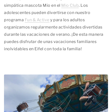
simpática mascota Mio en el
Mio Club
. Los
adolescentes pueden divertirse con nuestro
programa
Fun & Active
y para los adultos
organizamos regularmente actividades divertidas
durante las vacaciones de verano. ¡De esta manera
puedes disfrutar de unas vacaciones familiares
inolvidables en Eifel con toda la familia!