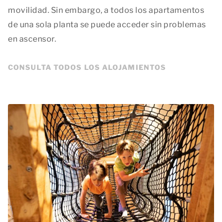
movilidad. Sin embargo, a todos los apartamentos
de una sola planta se puede acceder sin problemas
en ascensor.
CONSULTA TODOS LOS ALOJAMIENTOS