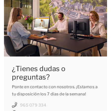
¿Tienes dudas o
preguntas?
Ponte en contacto con nosotros. ¡Estamos a
tu disposición los 7 días de la semana!
965 079 334