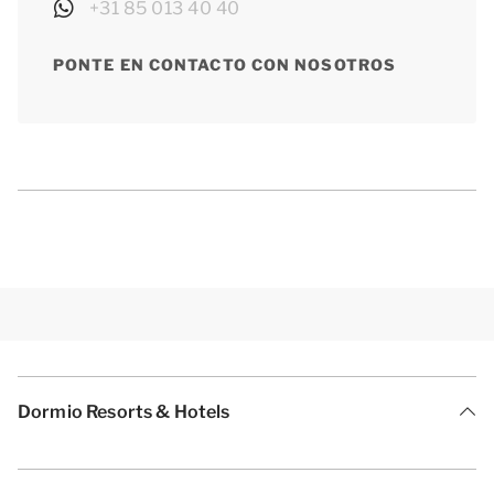
+31 85 013 40 40
PONTE EN CONTACTO CON NOSOTROS
Dormio Resorts & Hotels