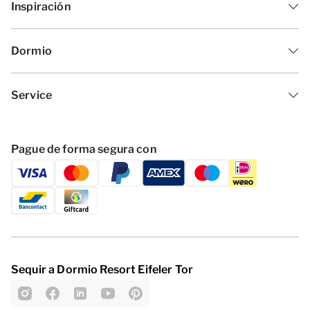
Inspiración
Dormio
Service
Pague de forma segura con
Sequir a Dormio Resort Eifeler Tor