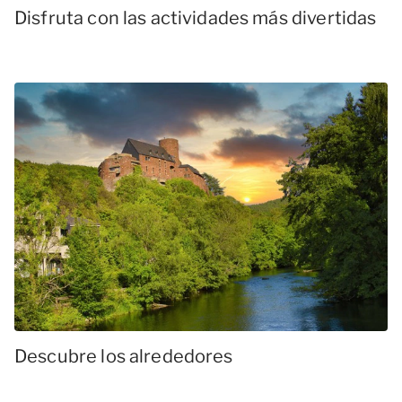
Disfruta con las actividades más divertidas
Descubre los alrededores