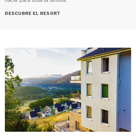
hacer para toda la familia.
DESCUBRE EL RESORT