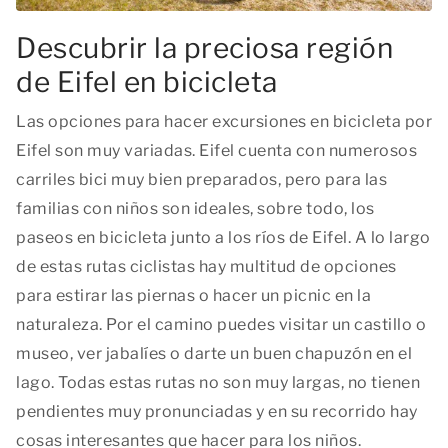
Descubrir la preciosa región
de Eifel en bicicleta
Las opciones para hacer excursiones en bicicleta por
Eifel son muy variadas. Eifel cuenta con numerosos
carriles bici muy bien preparados, pero para las
familias con niños son ideales, sobre todo, los
paseos en bicicleta junto a los ríos de Eifel. A lo largo
de estas rutas ciclistas hay multitud de opciones
para estirar las piernas o hacer un picnic en la
naturaleza. Por el camino puedes visitar un castillo o
museo, ver jabalíes o darte un buen chapuzón en el
lago. Todas estas rutas no son muy largas, no tienen
pendientes muy pronunciadas y en su recorrido hay
cosas interesantes que hacer para los niños.