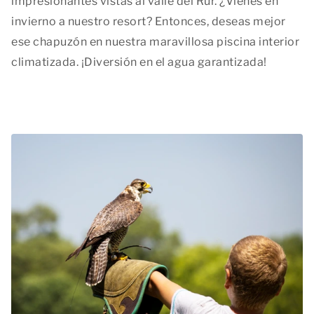
impresionantes vistas al valle del Rur. ¿Vienes en
invierno a nuestro resort? Entonces, deseas mejor
ese chapuzón en nuestra maravillosa piscina interior
climatizada. ¡Diversión en el agua garantizada!