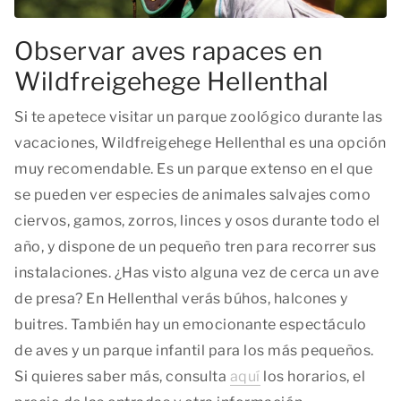
Observar aves rapaces en
Wildfreigehege Hellenthal
Si te apetece visitar un parque zoológico durante las
vacaciones, Wildfreigehege Hellenthal es una opción
muy recomendable. Es un parque extenso en el que
se pueden ver especies de animales salvajes como
ciervos, gamos, zorros, linces y osos durante todo el
año, y dispone de un pequeño tren para recorrer sus
instalaciones. ¿Has visto alguna vez de cerca un ave
de presa? En Hellenthal verás búhos, halcones y
buitres. También hay un emocionante espectáculo
de aves y un parque infantil para los más pequeños.
Si quieres saber más, consulta
aquí
los horarios, el