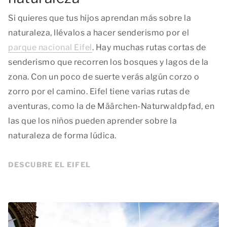
Si quieres que tus hijos aprendan más sobre la
naturaleza, llévalos a hacer senderismo por el
parque nacional Eifel
. Hay muchas rutas cortas de
senderismo que recorren los bosques y lagos de la
zona. Con un poco de suerte verás algún corzo o
zorro por el camino. Eifel tiene varias rutas de
aventuras, como la de Määrchen-Naturwaldpfad, en
las que los niños pueden aprender sobre la
naturaleza de forma lúdica.
DESCUBRE EL EIFEL