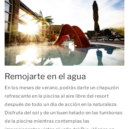
Remojarte en el agua
En los meses de verano, podrás darte un chapuzón
refrescante en la piscina al aire libre del resort
después de todo un día de acción en la naturaleza.
Disfruta del sol y de un buen helado en las tumbonas
de la piscina mientras contemplas las