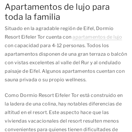
Apartamentos de lujo para
toda la familia
Situado en la agradable región de Eifel, Dormio
Resort Eifeler Tor cuenta con
apartamentos de lujo
con capacidad para 4-12 personas. Todos los
apartamentos disponen de una gran terraza o balcón
con vistas excelentes al valle del Rur y al ondulado
paisaje de Eifel. Algunos apartamentos cuentan con
sauna privada o su propio wellness.
Como Dormio Resort Eifeler Tor está construido en
la ladera de una colina, hay notables diferencias de
altitud en el resort. Este aspecto hace que las
viviendas vacacionales del resort resulten menos
convenientes para quienes tienen dificultades de