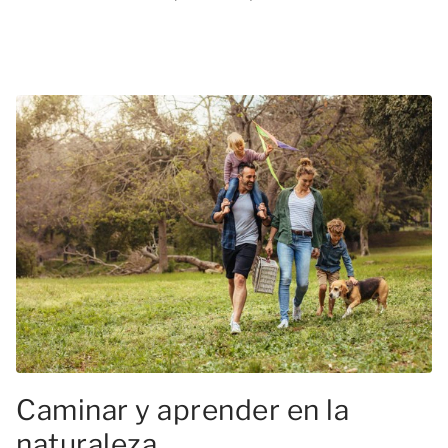
Caminar y aprender en la
naturaleza