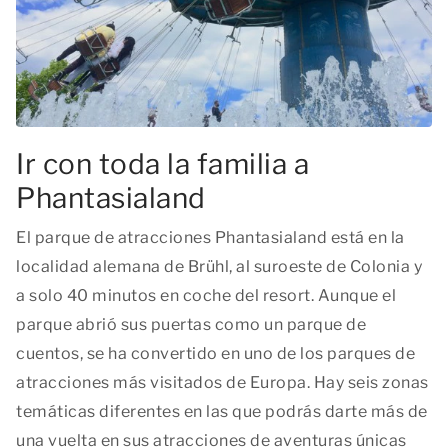
Ir con toda la familia a
Phantasialand
El parque de atracciones Phantasialand está en la
localidad alemana de Brühl, al suroeste de Colonia y
a solo 40 minutos en coche del resort. Aunque el
parque abrió sus puertas como un parque de
cuentos, se ha convertido en uno de los parques de
atracciones más visitados de Europa. Hay seis zonas
temáticas diferentes en las que podrás darte más de
una vuelta en sus atracciones de aventuras únicas