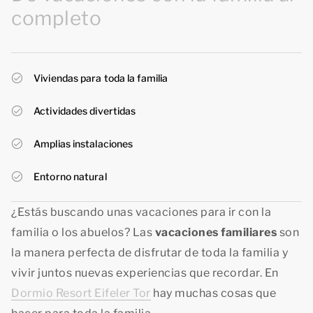
completo
Viviendas para toda la familia
Actividades divertidas
Amplias instalaciones
Entorno natural
¿Estás buscando unas vacaciones para ir con la
familia o los abuelos? Las
vacaciones familiares
son
la manera perfecta de disfrutar de toda la familia y
vivir juntos nuevas experiencias que recordar. En
Dormio Resort Eifeler Tor
hay muchas cosas que