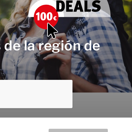
 de la región de