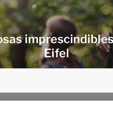
sas imprescindibles
Eifel