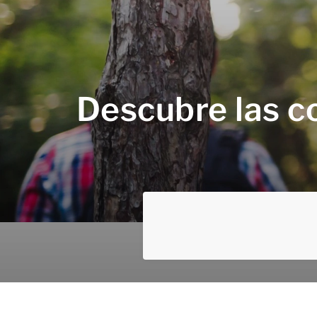
Descubre las co