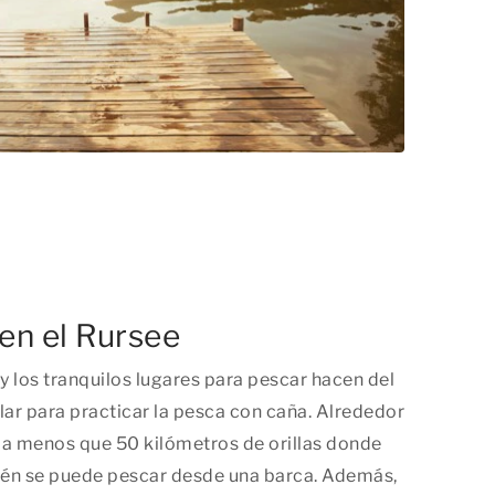
 en el Rursee
 los tranquilos lugares para pescar hacen del
lar para practicar la pesca con caña. Alrededor
da menos que 50 kilómetros de orillas donde
én se puede pescar desde una barca. Además,