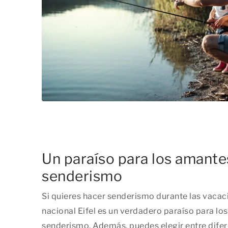
Un paraíso para los amante
senderismo
Si quieres hacer senderismo durante las vacac
nacional Eifel es un verdadero paraíso para lo
senderismo. Además, puedes elegir entre difer