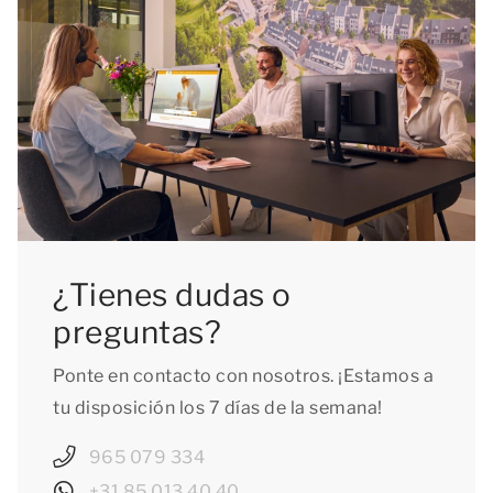
¿Tienes dudas o
preguntas?
Ponte en contacto con nosotros. ¡Estamos a
tu disposición los 7 días de la semana!
965 079 334
+31 85 013 40 40