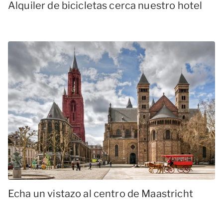
Alquiler de bicicletas cerca nuestro hotel
Echa un vistazo al centro de Maastricht