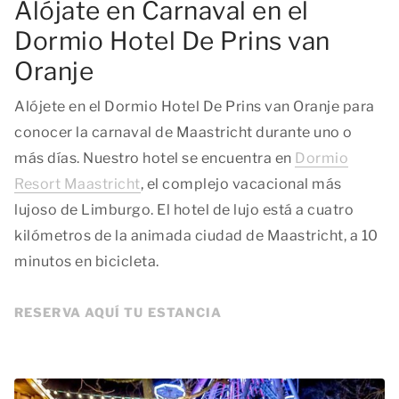
Alójate en Carnaval en el
Dormio Hotel De Prins van
Oranje
Alójete en el Dormio Hotel De Prins van Oranje para
conocer la carnaval de Maastricht durante uno o
más días. Nuestro hotel se encuentra en
Dormio
Resort Maastricht
, el complejo vacacional más
lujoso de Limburgo. El hotel de lujo está a cuatro
kilómetros de la animada ciudad de Maastricht, a 10
minutos en bicicleta.
RESERVA AQUÍ TU ESTANCIA