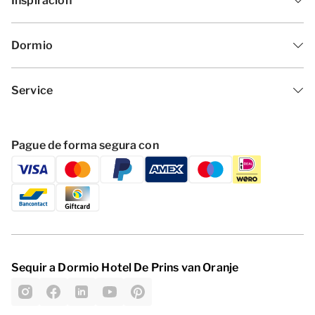
Inspiración
Dormio
Service
Pague de forma segura con
Sequir a Dormio Hotel De Prins van Oranje