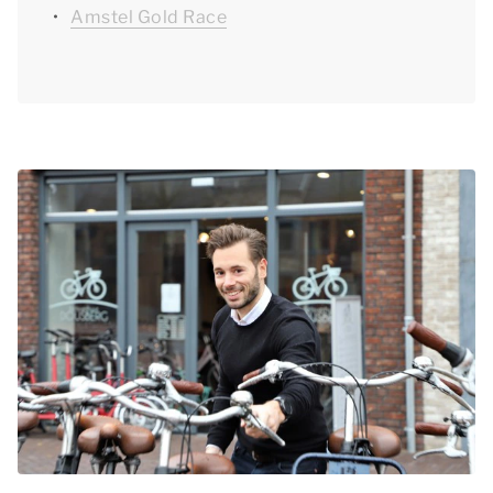
Amstel Gold Race