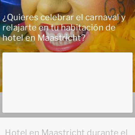
¿Quieres celebrar el carnaval y
relajarte en tu habitación de
hotel en Maastricht?
Hotel en Maastricht durante el