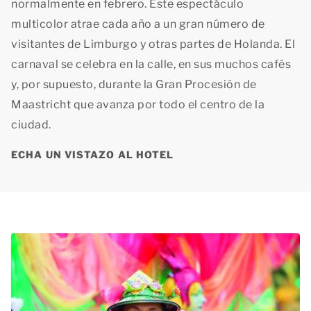
normalmente en febrero. Este espectáculo
multicolor atrae cada año a un gran número de
visitantes de Limburgo y otras partes de Holanda. El
carnaval se celebra en la calle, en sus muchos cafés
y, por supuesto, durante la Gran Procesión de
Maastricht que avanza por todo el centro de la
ciudad.
ECHA UN VISTAZO AL HOTEL