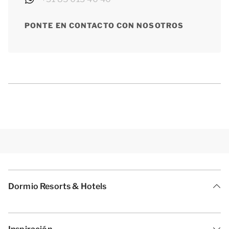
PONTE EN CONTACTO CON NOSOTROS
Dormio Resorts & Hotels