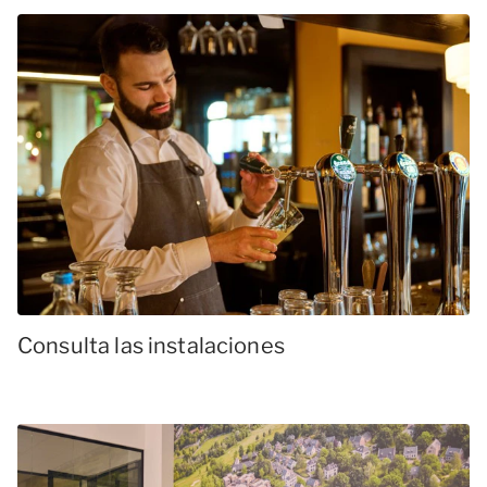
Consulta las instalaciones