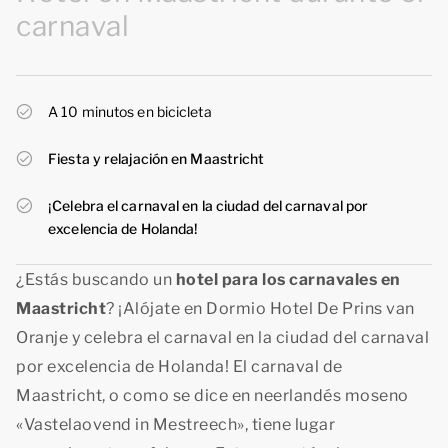
carnaval
A 10 minutos en bicicleta
Fiesta y relajación en Maastricht
¡Celebra el carnaval en la ciudad del carnaval por
excelencia de Holanda!
¿Estás buscando un
hotel para los carnavales en
Maastricht
? ¡Alójate en Dormio Hotel De Prins van
Oranje y celebra el carnaval en la ciudad del carnaval
por excelencia de Holanda! El carnaval de
Maastricht, o como se dice en neerlandés moseno
«Vastelaovend in Mestreech», tiene lugar