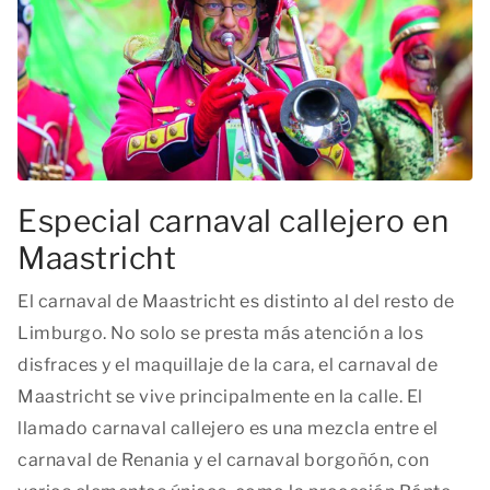
Especial carnaval callejero en
Maastricht
El carnaval de Maastricht es distinto al del resto de
Limburgo. No solo se presta más atención a los
disfraces y el maquillaje de la cara, el carnaval de
Maastricht se vive principalmente en la calle. El
llamado carnaval callejero es una mezcla entre el
carnaval de Renania y el carnaval borgoñón, con