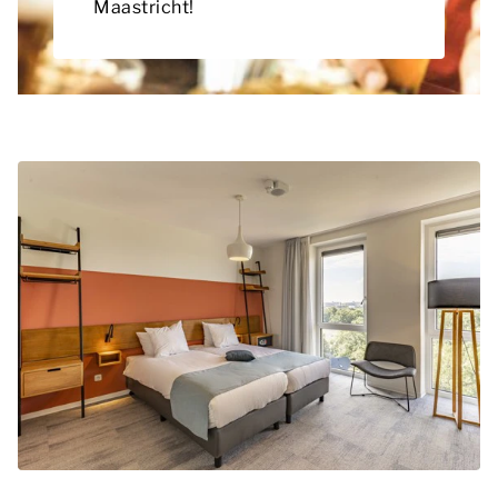
Maastricht!