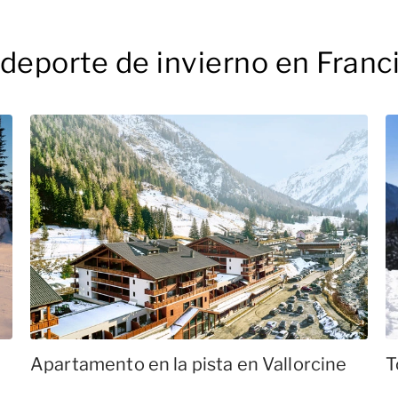
 deporte de invierno en Franc
Apartamento en la pista en Vallorcine
T