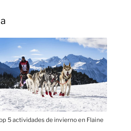
ia
op 5 actividades de invierno en Flaine