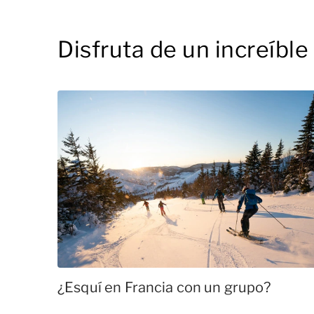
Disfruta de un increíble
¿Esquí en Francia con un grupo?