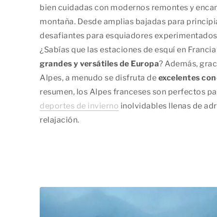
bien cuidadas con modernos remontes y enca
montaña. Desde amplias bajadas para principi
desafiantes para esquiadores experimentados,
¿Sabías que las estaciones de esquí en Francia
grandes y versátiles de Europa
? Además, gracia
Alpes, a menudo se disfruta de
excelentes con
resumen, los Alpes franceses son perfectos p
deportes de invierno
inolvidables llenas de adr
relajación.