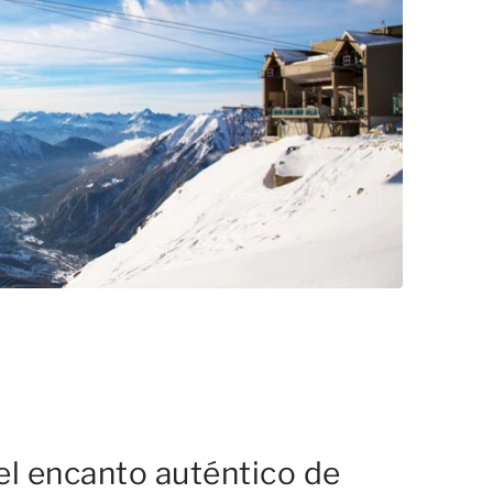
l encanto auténtico de