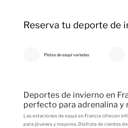
Reserva tu deporte de i
Pistas de esquí variadas
Deportes de invierno en Fra
perfecto para adrenalina y 
Las estaciones de esquí en Francia ofrecen inf
para jóvenes y mayores. Disfruta de cientos de