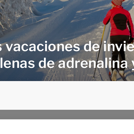
 vacaciones de invi
lenas de adrenalina 