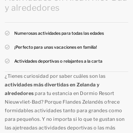
y alrededores
Numerosas actividades para todas las edades
¡Perfecto para unas vacaciones en familia!
Actividades deportivas o relajantes a la carta
¿Tienes curiosidad por saber cuáles son las
actividades más divertidas en Zelanda y
alrededores
para tu estancia en Dormio Resort
Nieuwvliet-Bad? Porque Flandes Zelandés ofrece
formidables actividades tanto para grandes como
para pequeños. Y no importa si lo que te gustan son
las ajetreadas actividades deportivas o las más