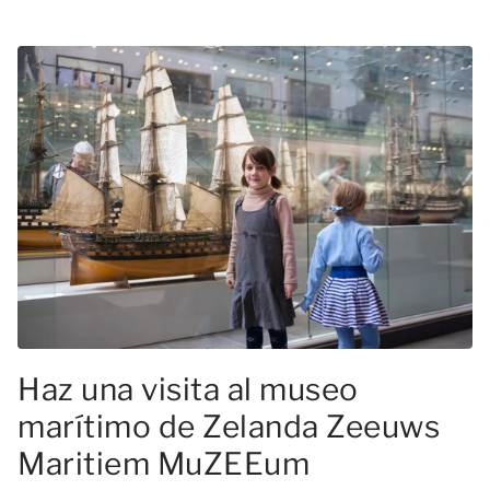
Haz una visita al museo
marítimo de Zelanda Zeeuws
Maritiem MuZEEum