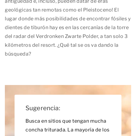
antigüedad e, incluso, pueden datar de eras
geológicas tan remotas como el Pleistoceno! El
lugar donde más posibilidades de encontrar fósiles y
dientes de tiburón hay es en las cercanías de la torre
del radar del Verdronken Zwarte Polder, a tan solo 3
kilómetros del resort. ¿Qué tal se os va dando la
búsqueda?
Sugerencia:
Busca en sitios que tengan mucha
concha triturada. La mayoría de los