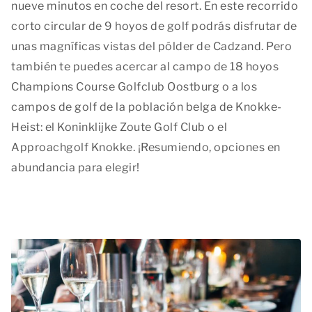
nueve minutos en coche del resort. En este recorrido
corto circular de 9 hoyos de golf podrás disfrutar de
unas magníficas vistas del pólder de Cadzand. Pero
también te puedes acercar al campo de 18 hoyos
Champions Course Golfclub Oostburg o a los
campos de golf de la población belga de Knokke-
Heist: el Koninklijke Zoute Golf Club o el
Approachgolf Knokke. ¡Resumiendo, opciones en
abundancia para elegir!