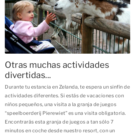
Otras muchas actividades
divertidas...
Durante tu estancia en Zelanda, te espera un sinfín de
actividades diferentes. Si estás de vacaciones con
niños pequeños, una visita a la granja de juegos
“speelboerderij Pierewiet” es una visita obligatoria.
Encontrarás esta granja de juegos a tan sólo 7
minutos en coche desde nuestro resort, con un