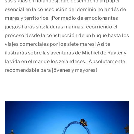
sus siglas en holandés), que desempeñó un papel
esencial en la consecución del dominio holandés de
mares y territorios. ¡Por medio de emocionantes
juegos harás singladuras marinas recorriendo el
proceso desde la construcción de un buque hasta los
viajes comerciales por los siete mares! Así te
ilustrarás sobre las aventuras de Michiel de Ruyter y
la vida en el mar de los zelandeses. ¡Absolutamente
recomendable para jóvenes y mayores!