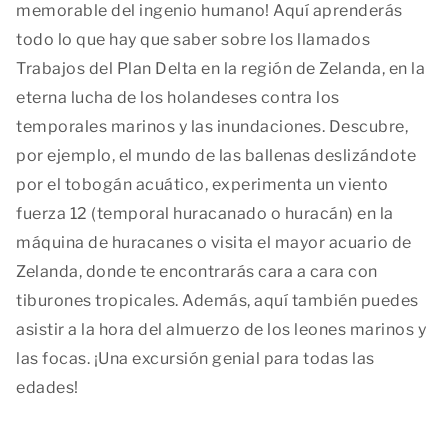
memorable del ingenio humano! Aquí aprenderás
todo lo que hay que saber sobre los llamados
Trabajos del Plan Delta en la región de Zelanda, en la
eterna lucha de los holandeses contra los
temporales marinos y las inundaciones. Descubre,
por ejemplo, el mundo de las ballenas deslizándote
por el tobogán acuático, experimenta un viento
fuerza 12 (temporal huracanado o huracán) en la
máquina de huracanes o visita el mayor acuario de
Zelanda, donde te encontrarás cara a cara con
tiburones tropicales. Además, aquí también puedes
asistir a la hora del almuerzo de los leones marinos y
las focas. ¡Una excursión genial para todas las
edades!