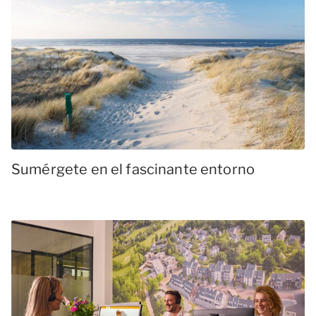
Sumérgete en el fascinante entorno