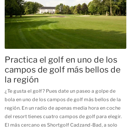
Practica el golf en uno de los
campos de golf más bellos de
la región
¿Te gusta el golf? Pues date un paseo a golpe de
bola en uno de los campos de golf más bellos de la
región. En un radio de apenas media hora en coche
del resort tienes cuatro campos de golf para elegir.
El más cercano es Shortgolf Cadzand-Bad, a solo