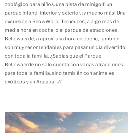
zoológico para niños, una pista de minigolf, un
parque infantil interior y exterior, ¡y mucho más! Una
excursión a SnowWorld Terneuzen, a algo más de
media hora en coche, o al parque de atracciones
Bellewaerde, a aprox. una hora en coche, también
son muy recomendables para pasar un día divertido
con toda la familia. ¿Sabías que el Parque
Bellewaerde no sólo cuenta con varias atracciones
para toda la familia, sino también con animales
exóticos y un Aquapark?