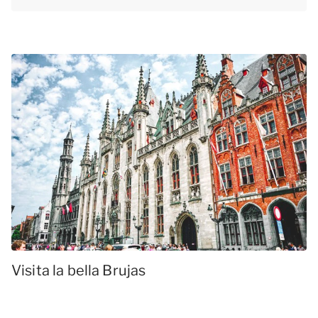
Visita la bella Brujas