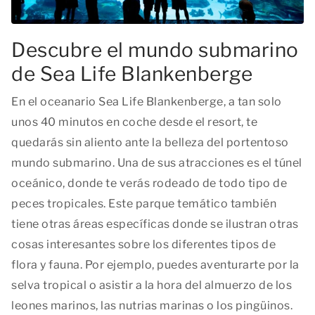
Descubre el mundo submarino
de Sea Life Blankenberge
En el oceanario Sea Life Blankenberge, a tan solo
unos 40 minutos en coche desde el resort, te
quedarás sin aliento ante la belleza del portentoso
mundo submarino. Una de sus atracciones es el túnel
oceánico, donde te verás rodeado de todo tipo de
peces tropicales. Este parque temático también
tiene otras áreas específicas donde se ilustran otras
cosas interesantes sobre los diferentes tipos de
flora y fauna. Por ejemplo, puedes aventurarte por la
selva tropical o asistir a la hora del almuerzo de los
leones marinos, las nutrias marinas o los pingüinos.