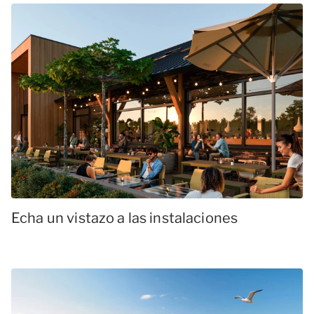
Echa un vistazo a las instalaciones