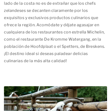
lado de la costa no es de extrañar que los chefs
zelandeses se decanten claramente por los
exquisitos y exclusivos productos culinarios que
ofrece la región. Acomódate y déjate agasajar en
cualquiera de los restaurantes con estrella Michelin,
como el restaurante De Kromme Watergang, en la
población de Hoofdplaat o el Spetters, de Breskens.
¡El destino ideal si deseas paladear delicias
culinarias de la más alta calidad!