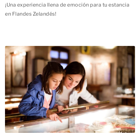
¡Una experiencia llena de emoción para tu estancia
en Flandes Zelandés!