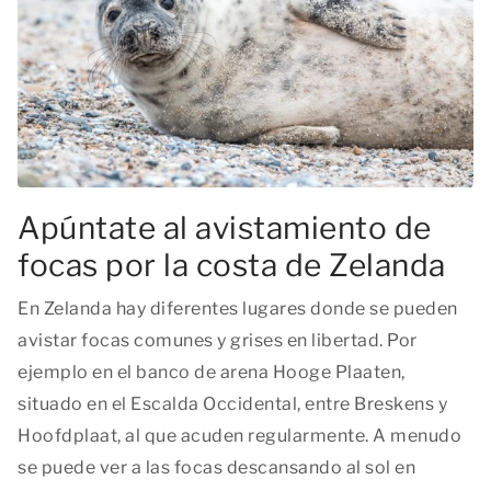
Apúntate al avistamiento de
focas por la costa de Zelanda
En Zelanda hay diferentes lugares donde se pueden
avistar focas comunes y grises en libertad. Por
ejemplo en el banco de arena Hooge Plaaten,
situado en el Escalda Occidental, entre Breskens y
Hoofdplaat, al que acuden regularmente. A menudo
se puede ver a las focas descansando al sol en