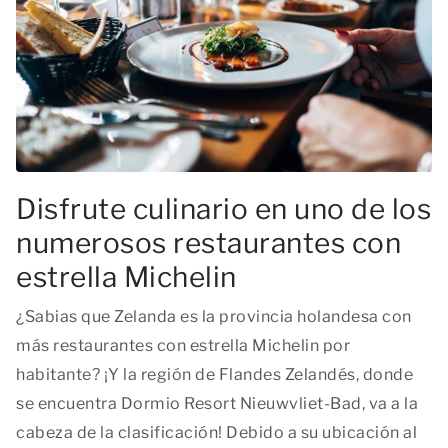
Disfrute culinario en uno de los
numerosos restaurantes con
estrella Michelin
¿Sabias que Zelanda es la provincia holandesa con
más restaurantes con estrella Michelin por
habitante? ¡Y la región de Flandes Zelandés, donde
se encuentra Dormio Resort Nieuwvliet-Bad, va a la
cabeza de la clasificación! Debido a su ubicación al