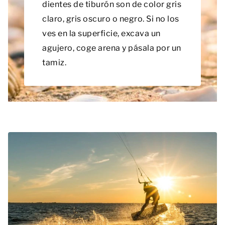
dientes de tiburón son de color gris
claro, gris oscuro o negro. Si no los
ves en la superficie, excava un
agujero, coge arena y pásala por un
tamiz.