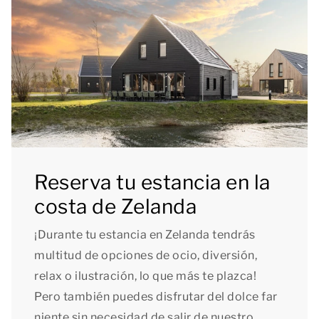
Reserva tu estancia en la
costa de Zelanda
¡Durante tu estancia en Zelanda tendrás
multitud de opciones de ocio, diversión,
relax o ilustración, lo que más te plazca!
Pero también puedes disfrutar del dolce far
niente sin necesidad de salir de nuestro