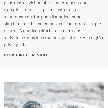
pausadas de visitar interesantes museos, por
ejemplo; como si lo que buscas es algo
aparentemente tan poco llamativo como
simplemente desconectar: ¡aquí encontrarás lo que
deseas! A continuación te resumimos las
actividades mas interesantes que ofrece esta región
privilegiada.
DESCUBRE EL RESORT