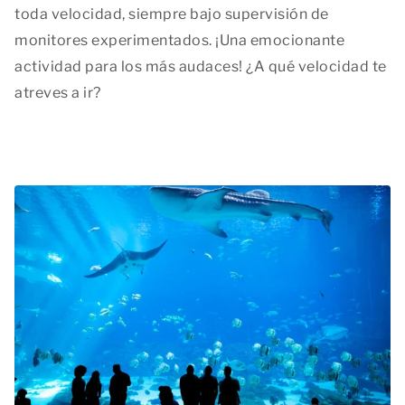
toda velocidad, siempre bajo supervisión de
monitores experimentados. ¡Una emocionante
actividad para los más audaces! ¿A qué velocidad te
atreves a ir?