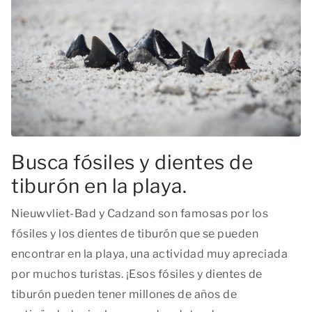
Busca fósiles y dientes de
tiburón en la playa.
Nieuwvliet-Bad y Cadzand son famosas por los
fósiles y los dientes de tiburón que se pueden
encontrar en la playa, una actividad muy apreciada
por muchos turistas. ¡Esos fósiles y dientes de
tiburón pueden tener millones de años de