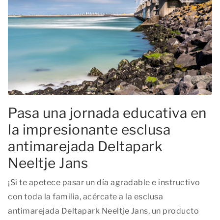
Pasa una jornada educativa en
la impresionante esclusa
antimarejada Deltapark
Neeltje Jans
¡Si te apetece pasar un día agradable e instructivo
con toda la familia, acércate a la esclusa
antimarejada Deltapark Neeltje Jans, un producto