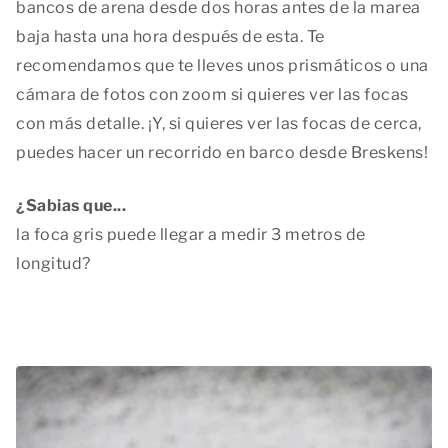
bancos de arena desde dos horas antes de la marea
baja hasta una hora después de esta. Te
recomendamos que te lleves unos prismáticos o una
cámara de fotos con zoom si quieres ver las focas
con más detalle. ¡Y, si quieres ver las focas de cerca,
puedes hacer un recorrido en barco desde Breskens!
¿Sabias que...
la foca gris puede llegar a medir 3 metros de
longitud?