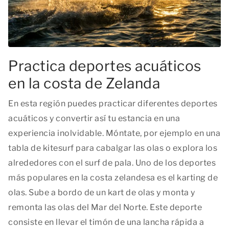
Practica deportes acuáticos
en la costa de Zelanda
En esta región puedes practicar diferentes deportes
acuáticos y convertir así tu estancia en una
experiencia inolvidable. Móntate, por ejemplo en una
tabla de kitesurf para cabalgar las olas o explora los
alrededores con el surf de pala. Uno de los deportes
más populares en la costa zelandesa es el karting de
olas. Sube a bordo de un kart de olas y monta y
remonta las olas del Mar del Norte. Este deporte
consiste en llevar el timón de una lancha rápida a