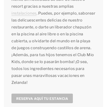
resort gracias a nuestras amplias
instalaciones
. Puedes, por ejemplo, saborear
las delicuescentes delicias de nuestro
restaurante, o darte un liberador chapuzón
en la piscina al aire libre o en la piscina
cubierta, u olvidarte del mundo en la playa
de juegos construyendo castillos de arena.
¡Además, para tus hijos tenemos el Club Mio
Kids, donde se lo pasarán bomba! ¡O sea,
todos los ingredientes necesarios para
pasar unas maravillosas vacaciones en
Zelanda!
RESERVA AQUÍ TU ESTANCIA