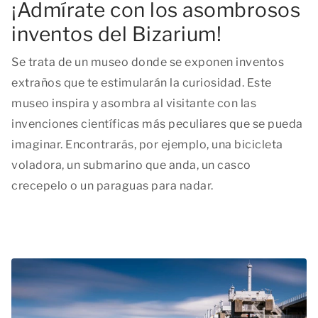
¡Admírate con los asombrosos
inventos del Bizarium!
Se trata de un museo donde se exponen inventos
extraños que te estimularán la curiosidad. Este
museo inspira y asombra al visitante con las
invenciones científicas más peculiares que se pueda
imaginar. Encontrarás, por ejemplo, una bicicleta
voladora, un submarino que anda, un casco
crecepelo o un paraguas para nadar.