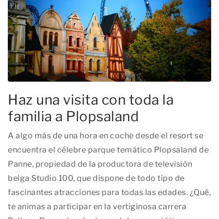
Haz una visita con toda la
familia a Plopsaland
A algo más de una hora en coche desde el resort se
encuentra el célebre parque temático Plopsaland de
Panne, propiedad de la productora de televisión
belga Studio 100, que dispone de todo tipo de
fascinantes atracciones para todas las edades. ¿Qué,
te animas a participar en la vertiginosa carrera