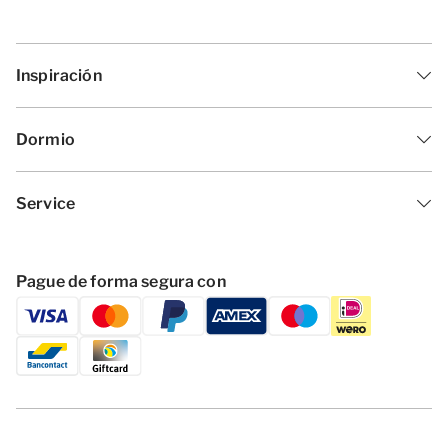
Inspiración
Dormio
Service
Pague de forma segura con