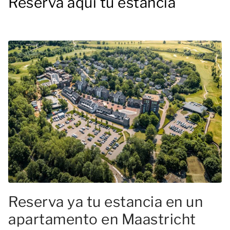
Reserva aquí tu estancia
Reserva ya tu estancia en un
apartamento en Maastricht