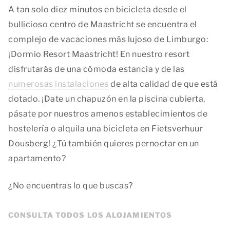
A tan solo diez minutos en bicicleta desde el
bullicioso centro de Maastricht se encuentra el
complejo de vacaciones más lujoso de Limburgo:
¡Dormio Resort Maastricht! En nuestro resort
disfrutarás de una cómoda estancia y de las
numerosas instalaciones
de alta calidad de que está
dotado. ¡Date un chapuzón en la piscina cubierta,
pásate por nuestros amenos establecimientos de
hostelería o alquila una bicicleta en Fietsverhuur
Dousberg! ¿Tú también quieres pernoctar en un
apartamento?
¿No encuentras lo que buscas?
CONSULTA TODOS LOS ALOJAMIENTOS