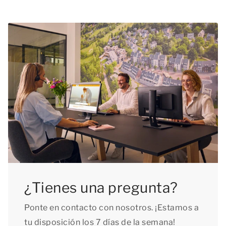
¿Tienes una pregunta?
Ponte en contacto con nosotros. ¡Estamos a
tu disposición los 7 días de la semana!