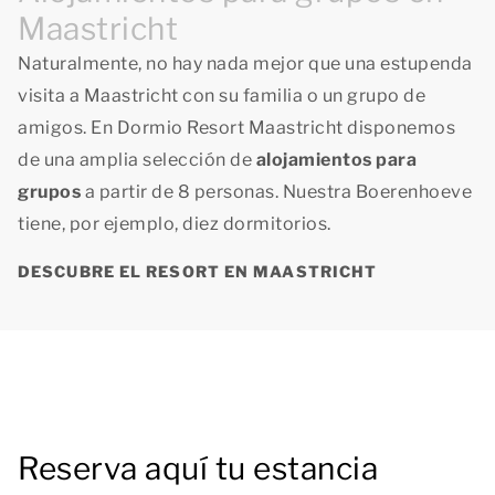
Maastricht
Naturalmente, no hay nada mejor que una estupenda
visita a Maastricht con su familia o un grupo de
amigos. En Dormio Resort Maastricht disponemos
de una amplia selección de
alojamientos para
grupos
a partir de 8 personas. Nuestra Boerenhoeve
tiene, por ejemplo, diez dormitorios.
DESCUBRE EL RESORT EN MAASTRICHT
Reserva aquí tu estancia