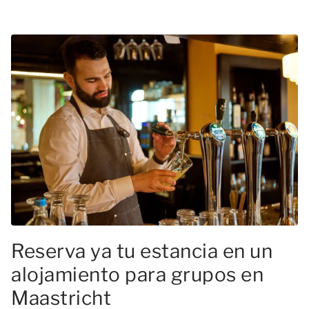
Reserva ya tu estancia en un
alojamiento para grupos en
Maastricht