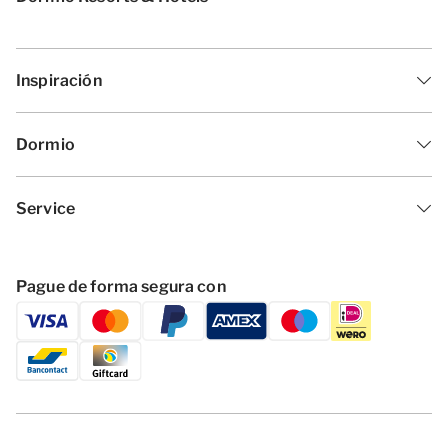
Inspiración
Dormio
Service
Pague de forma segura con