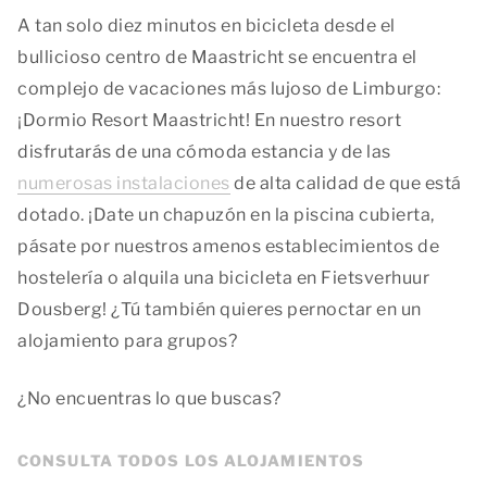
A tan solo diez minutos en bicicleta desde el
bullicioso centro de Maastricht se encuentra el
complejo de vacaciones más lujoso de Limburgo:
¡Dormio Resort Maastricht! En nuestro resort
disfrutarás de una cómoda estancia y de las
numerosas instalaciones
de alta calidad de que está
dotado. ¡Date un chapuzón en la piscina cubierta,
pásate por nuestros amenos establecimientos de
hostelería o alquila una bicicleta en Fietsverhuur
Dousberg! ¿Tú también quieres pernoctar en un
alojamiento para grupos?
¿No encuentras lo que buscas?
CONSULTA TODOS LOS ALOJAMIENTOS