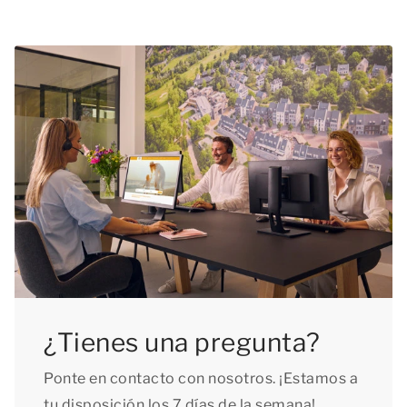
¿Tienes una pregunta?
Ponte en contacto con nosotros. ¡Estamos a
tu disposición los 7 días de la semana!