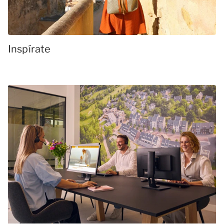
Inspírate