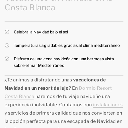
Costa Blanca
Celebra la Navidad bajo el sol
Temperaturas agradables gracias al clima mediterráneo
Disfruta de una cena navideña con una hermosa vista
sobre el mar Mediterráneo
¿Te animas a disfrutar de unas
vacaciones de
Navidad en un resort de lujo
? En
Dormio Resort
Costa Blanca
haremos de tu viaje navideño una
experiencia inolvidable. Contamos con
instalaciones
y servicios de primera calidad que nos convierten en
la opción perfecta para una escapada de Navidad en