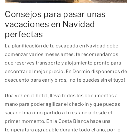
Consejos para pasar unas
vacaciones en Navidad
perfectas
La planificación de tu escapada en Navidad debe
comenzar varios meses antes: te recomendamos
que reserves transporte y alojamiento pronto para
encontrar el mejor precio. En Dormio disponemos de
descuento para early birds, ¡no te quedes sin el tuyo!
Una vez en el hotel, lleva todos los documentos a
mano para poder agilizar el check-in y que puedas
sacar el máximo partido a tu estancia desde el
primer momento. En la Costa Blanca hace una
temperatura agradable durante todo el año, por lo