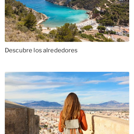
Descubre los alrededores