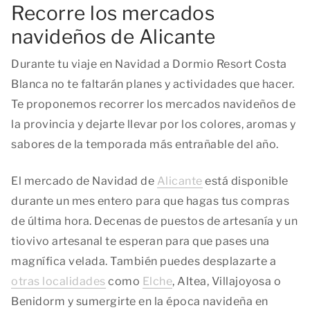
Recorre los mercados
navideños de Alicante
Durante tu viaje en Navidad a Dormio Resort Costa
Blanca no te faltarán planes y actividades que hacer.
Te proponemos recorrer los mercados navideños de
la provincia y dejarte llevar por los colores, aromas y
sabores de la temporada más entrañable del año.
El mercado de Navidad de
Alicante
está disponible
durante un mes entero para que hagas tus compras
de última hora. Decenas de puestos de artesanía y un
tiovivo artesanal te esperan para que pases una
magnífica velada. También puedes desplazarte a
otras localidades
como
Elche
, Altea, Villajoyosa o
Benidorm y sumergirte en la época navideña en