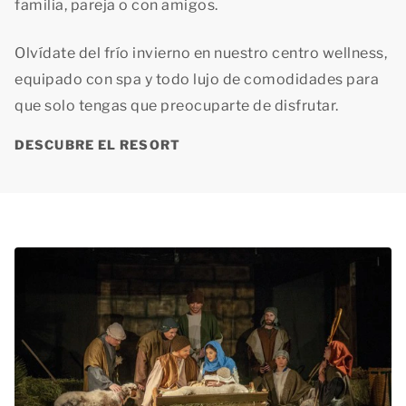
familia, pareja o con amigos.
Olvídate del frío invierno en nuestro centro wellness,
equipado con spa y todo lujo de comodidades para
que solo tengas que preocuparte de disfrutar.
DESCUBRE EL RESORT