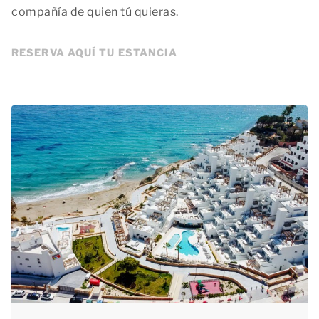
compañía de quien tú quieras.
RESERVA AQUÍ TU ESTANCIA