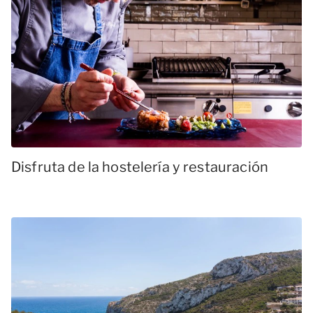
Disfruta de la hostelería y restauración