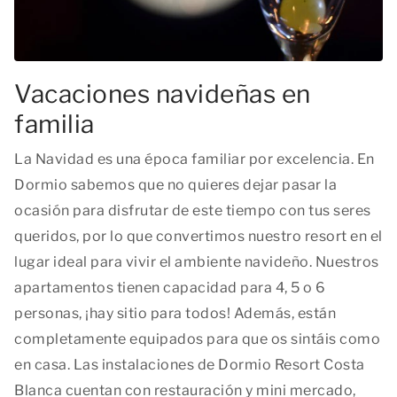
Vacaciones navideñas en
familia
La Navidad es una época familiar por excelencia. En
Dormio sabemos que no quieres dejar pasar la
ocasión para disfrutar de este tiempo con tus seres
queridos, por lo que convertimos nuestro resort en el
lugar ideal para vivir el ambiente navideño. Nuestros
apartamentos tienen capacidad para 4, 5 o 6
personas, ¡hay sitio para todos! Además, están
completamente equipados para que os sintáis como
en casa. Las instalaciones de Dormio Resort Costa
Blanca cuentan con restauración y mini mercado,