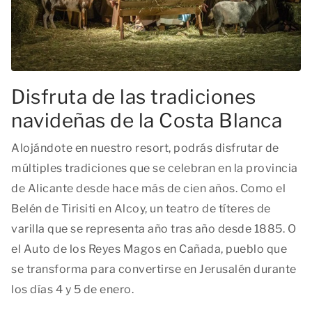
Disfruta de las tradiciones
navideñas de la Costa Blanca
Alojándote en nuestro resort, podrás disfrutar de
múltiples tradiciones que se celebran en la provincia
de Alicante desde hace más de cien años. Como el
Belén de Tirisiti en Alcoy, un teatro de títeres de
varilla que se representa año tras año desde 1885. O
el Auto de los Reyes Magos en Cañada, pueblo que
se transforma para convertirse en Jerusalén durante
los días 4 y 5 de enero.