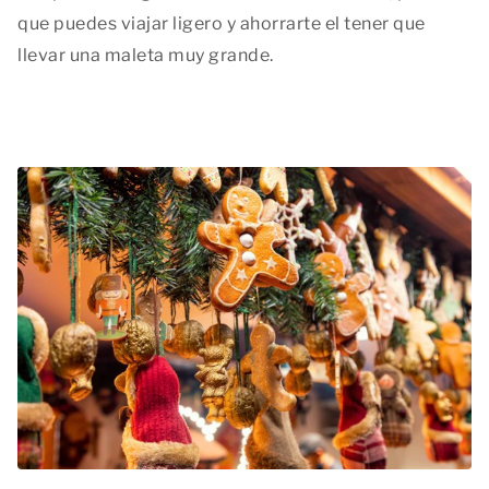
que puedes viajar ligero y ahorrarte el tener que
llevar una maleta muy grande.