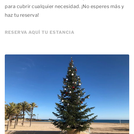
para cubrir cualquier necesidad. ¡No esperes más y
haz tu reserva!
RESERVA AQUÍ TU ESTANCIA