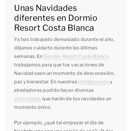
Unas Navidades
diferentes en Dormio
Resort Costa Blanca
Ya has trabajado demasiado durante el año,
déjanos cuidarte durante las últimas
semanas. En
Dormio Resort Costa Blanca
trabajamos para que tus vacaciones de
Navidad sean un momento de desconexión,
paz y bienestar. En nuestras
instalaciones
y
alrededores podrás hacer diversas
actividades
que harán de tus navidades un
momento único.
Por ejemplo, ¿qué tal empezar el día de