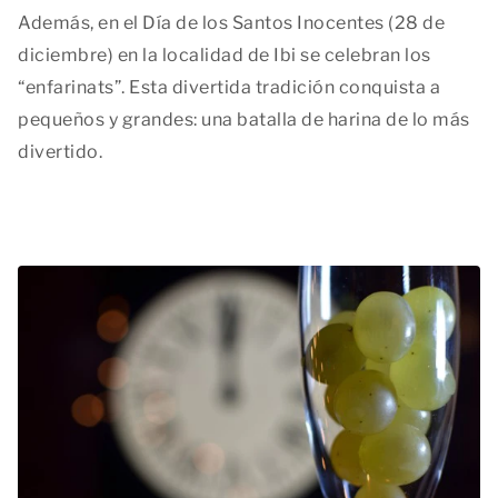
Además, en el Día de los Santos Inocentes (28 de
diciembre) en la localidad de Ibi se celebran los
“enfarinats”. Esta divertida tradición conquista a
pequeños y grandes: una batalla de harina de lo más
divertido.