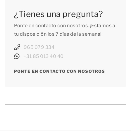
¿Tienes una pregunta?
Ponte en contacto con nosotros. ¡Estamos a
tu disposición los 7 días de la semana!
965 079 334
+31 85 013 40 40
PONTE EN CONTACTO CON NOSOTROS