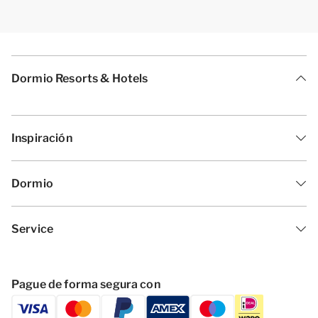
Dormio Resorts & Hotels
Inspiración
Dormio
Service
Pague de forma segura con