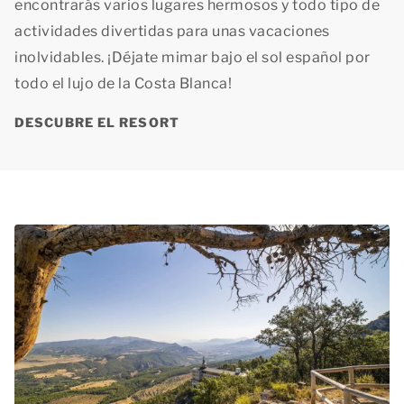
encontrarás varios lugares hermosos y todo tipo de
actividades divertidas para unas vacaciones
inolvidables. ¡Déjate mimar bajo el sol español por
todo el lujo de la Costa Blanca!
DESCUBRE EL RESORT