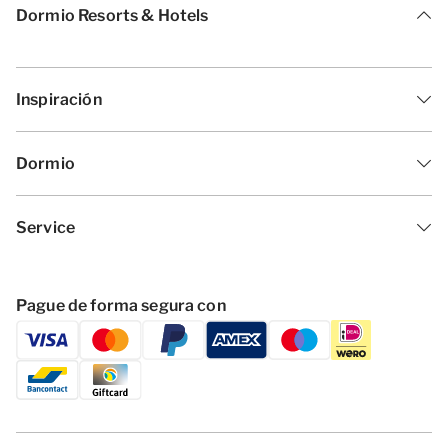
Dormio Resorts & Hotels
Inspiración
Dormio
Service
Pague de forma segura con