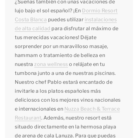
¿Sueñas también con unas vacaciones de
lujo bajo el sol español? ¡En
Dormio Resort
Costa Blanca
puedes utilizar
instalaciones
de alta calidad
para disfrutar al máximo de
tus merecidas vacaciones! Déjate
sorprender por un maravilloso masaje,
hammam o tratamiento de belleza en
nuestra
zona wellness
o relájate en tu
tumbona junto a una de nuestras piscinas.
Nuestro chef Pablo estará encantado de
invitarle a los platos españoles más
deliciosos con los mejores vinos nacionales
e internacionales en
Nuzza Beach & Terrace
Restaurant
. Además, nuestro resort está
situado directamente en la hermosa playa
de arena de cala Lanuza. Para que puedas