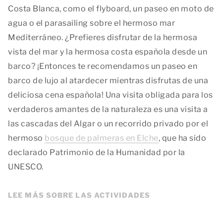
Costa Blanca, como el flyboard, un paseo en moto de
agua o el parasailing sobre el hermoso mar
Mediterráneo. ¿Prefieres disfrutar de la hermosa
vista del mar y la hermosa costa española desde un
barco? ¡Entonces te recomendamos un paseo en
barco de lujo al atardecer mientras disfrutas de una
deliciosa cena española! Una visita obligada para los
verdaderos amantes de la naturaleza es una visita a
las cascadas del Algar o un recorrido privado por el
hermoso
bosque de palmeras en Elche
, que ha sido
declarado Patrimonio de la Humanidad por la
UNESCO.
LEE MÁS SOBRE LAS ACTIVIDADES