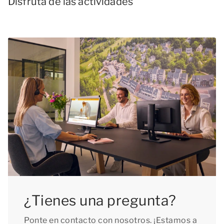
Disfruta de las actividades
¿Tienes una pregunta?
Ponte en contacto con nosotros. ¡Estamos a