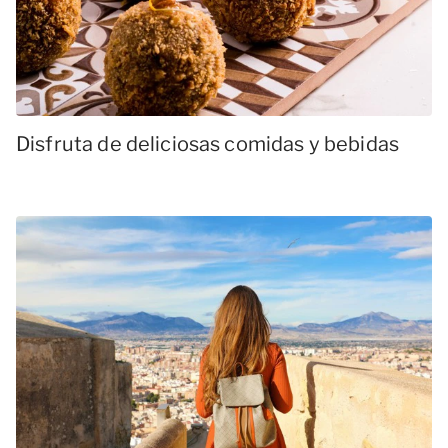
Disfruta de deliciosas comidas y bebidas