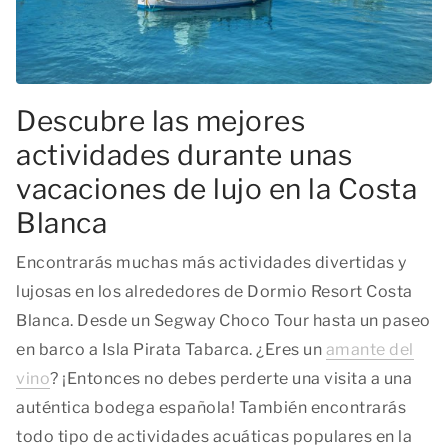
Descubre las mejores
actividades durante unas
vacaciones de lujo en la Costa
Blanca
Encontrarás muchas más actividades divertidas y
lujosas en los alrededores de Dormio Resort Costa
Blanca. Desde un Segway Choco Tour hasta un paseo
en barco a Isla Pirata Tabarca. ¿Eres un
amante del
vino
? ¡Entonces no debes perderte una visita a una
auténtica bodega española! También encontrarás
todo tipo de actividades acuáticas populares en la