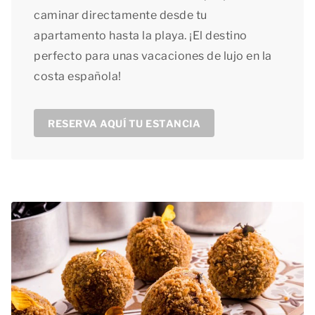
caminar directamente desde tu
apartamento hasta la playa. ¡El destino
perfecto para unas vacaciones de lujo en la
costa española!
RESERVA AQUÍ TU ESTANCIA