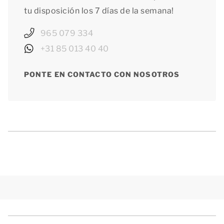
tu disposición los 7 días de la semana!
965 079 334
+31 85 013 40 40
PONTE EN CONTACTO CON NOSOTROS