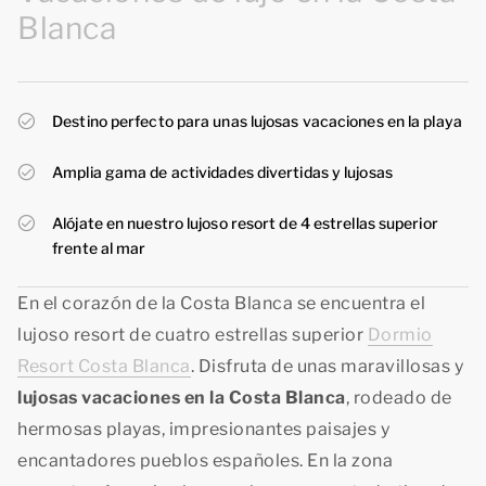
Blanca
Destino perfecto para unas lujosas vacaciones en la playa
Amplia gama de actividades divertidas y lujosas
Alójate en nuestro lujoso resort de 4 estrellas superior
frente al mar
En el corazón de la Costa Blanca se encuentra el
lujoso resort de cuatro estrellas superior
Dormio
Resort Costa Blanca
. Disfruta de unas maravillosas y
lujosas vacaciones en la Costa Blanca
, rodeado de
hermosas playas, impresionantes paisajes y
encantadores pueblos españoles. En la zona