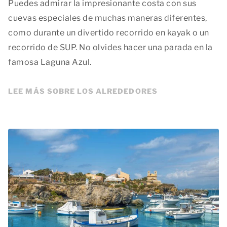
Puedes admirar la impresionante costa con sus
cuevas especiales de muchas maneras diferentes,
como durante un divertido recorrido en kayak o un
recorrido de SUP. No olvides hacer una parada en la
famosa Laguna Azul.
LEE MÁS SOBRE LOS ALREDEDORES