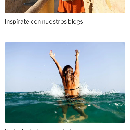
Inspírate con nuestros blogs