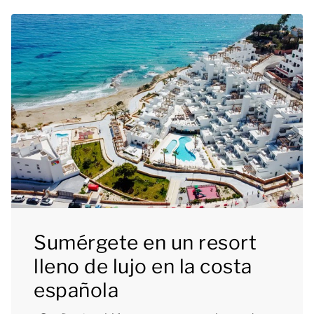
Sumérgete en un resort
lleno de lujo en la costa
española