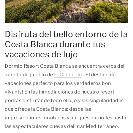
Disfruta del bello entorno de la
Costa Blanca durante tus
vacaciones de lujo
Dormio Resort Costa Blanca se encuentra cerca del
agradable pueblo de
El Campello
. ¡El destino de
vacaciones perfecto para los verdaderos bon
vivants! En las inmediaciones de nuestro resort
podrás disfrutar de todo el lujo y las singularidades
que ofrece la Costa Blanca: desde las
impresionantes montañas y parques naturales hasta
las espectaculares cuevas del mar Mediterráneo.