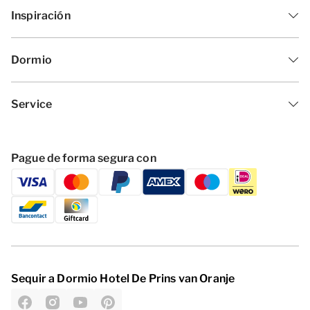
Inspiración
Dormio
Service
Pague de forma segura con
Sequir a Dormio Hotel De Prins van Oranje