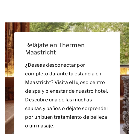
Relájate en Thermen
Maastricht
¿Deseas desconectar por
completo durante tu estancia en
Maastricht? Visita el lujoso centro
de spa y bienestar de nuestro hotel.
Descubre una de las muchas
saunas y baños o déjate sorprender
por un buen tratamiento de belleza
o un masaje.