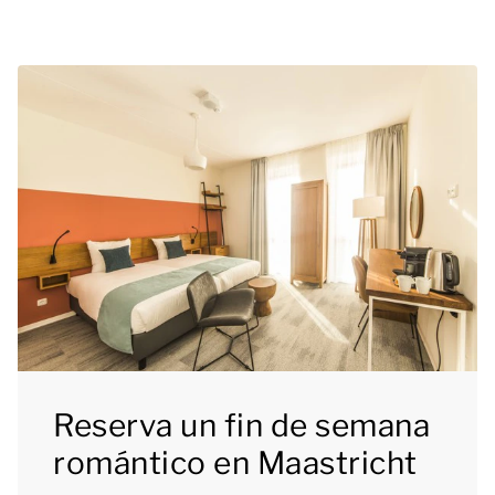
Reserva un fin de semana
romántico en Maastricht