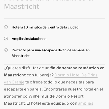
Maastricht
Hotel a 10 minutos del centro de la ciudad
Amplias instalaciones
Perfecto para una escapada de fin de semana en
Maastricht
¿Quieres disfrutar de un
fin de semana romántico en
Maastricht
con tu pareja?
Dormio Hotel De Prins
van Oranje
te ofrece todo lo que necesitas para
escaparte en pareja. Encontrarás nuestro hotel en el
atmosférico Wilhelmus de Dormio Resort
Maastricht. El hotel está equipado con
amplias