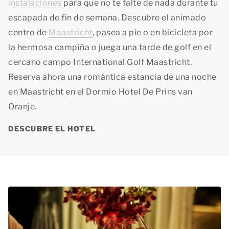
instalaciones
para que no te falte de nada durante tu
escapada de fin de semana. Descubre el animado
centro de
Maastricht
, pasea a pie o en bicicleta por
la hermosa campiña o juega una tarde de golf en el
cercano campo International Golf Maastricht.
Reserva ahora una romántica estancia de una noche
en Maastricht en el Dormio Hotel De Prins van
Oranje.
DESCUBRE EL HOTEL