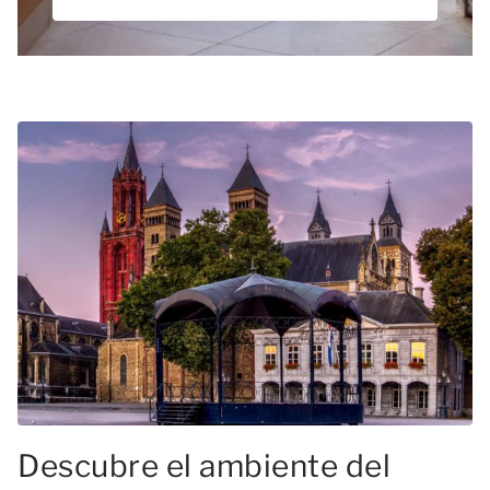
Descubre el ambiente del