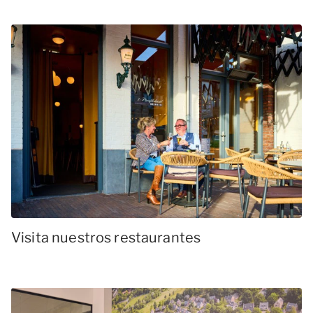
Visita nuestros restaurantes