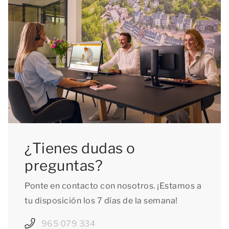
¿Tienes dudas o
preguntas?
Ponte en contacto con nosotros. ¡Estamos a
tu disposición los 7 días de la semana!
965 079 334