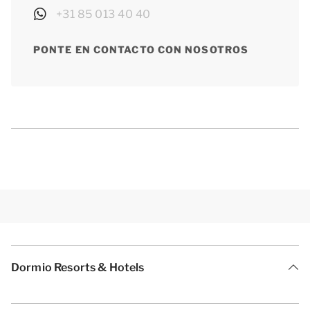
+31 85 013 40 40
PONTE EN CONTACTO CON NOSOTROS
Dormio Resorts & Hotels