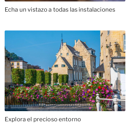
Echa un vistazo a todas las instalaciones
Explora el precioso entorno