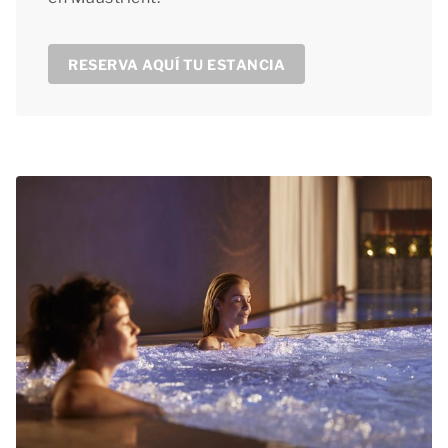
RESERVA AQUÍ TU ESTANCIA