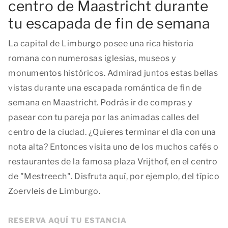
centro de Maastricht durante
tu escapada de fin de semana
La capital de Limburgo posee una rica historia
romana con numerosas iglesias, museos y
monumentos históricos. Admirad juntos estas bellas
vistas durante una escapada romántica de fin de
semana en Maastricht. Podrás ir de compras y
pasear con tu pareja por las animadas calles del
centro de la ciudad. ¿Quieres terminar el día con una
nota alta? Entonces visita uno de los muchos cafés o
restaurantes de la famosa plaza Vrijthof, en el centro
de "Mestreech". Disfruta aquí, por ejemplo, del típico
Zoervleis de Limburgo.
RESERVA AQUÍ TU ESTANCIA