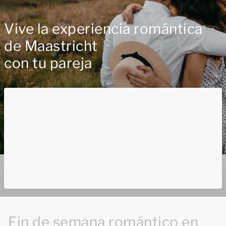
Vive la experiencia romántica
de Maastricht
con tu pareja
Fin de semana romántico en