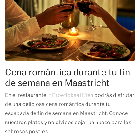
Cena romántica durante tu fin
de semana en Maastricht
En el restaurante
't Proeflokaal Eten
podrás disfrutar
de una deliciosa cena romántica durante tu
escapada de fin de semana en Maastricht. Conoce
nuestros platos y no olvides dejar un hueco para los
sabrosos postres.