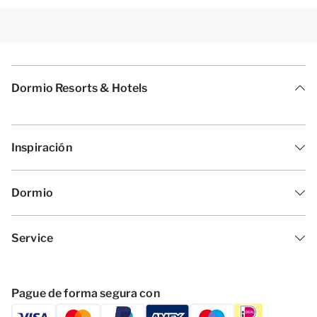
Dormio Resorts & Hotels
Inspiración
Dormio
Service
Pague de forma segura con