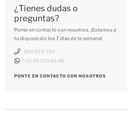
¿Tienes dudas o
preguntas?
Ponte en contacto con nosotros. ¡Estamos a
tu disposición los 7 días de la semana!
965 079 334
+31 85 013 40 40
PONTE EN CONTACTO CON NOSOTROS