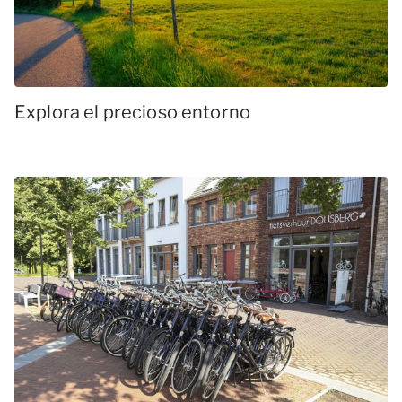
Explora el precioso entorno