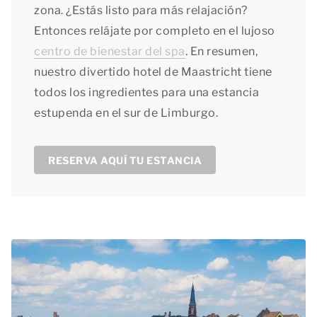
zona. ¿Estás listo para más relajación?
Entonces relájate por completo en el lujoso
centro de bienestar del spa
. En resumen,
nuestro divertido hotel de Maastricht tiene
todos los ingredientes para una estancia
estupenda en el sur de Limburgo.
RESERVA AQUÍ TU ESTANCIA