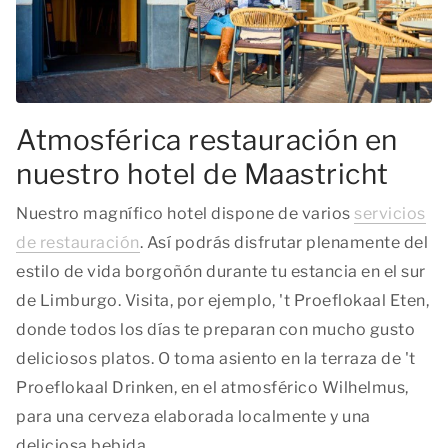
Atmosférica restauración en
nuestro hotel de Maastricht
Nuestro magnífico hotel dispone de varios
servicios
de restauración
. Así podrás disfrutar plenamente del
estilo de vida borgoñón durante tu estancia en el sur
de Limburgo. Visita, por ejemplo, 't Proeflokaal Eten,
donde todos los días te preparan con mucho gusto
deliciosos platos. O toma asiento en la terraza de 't
Proeflokaal Drinken, en el atmosférico Wilhelmus,
para una cerveza elaborada localmente y una
deliciosa bebida.