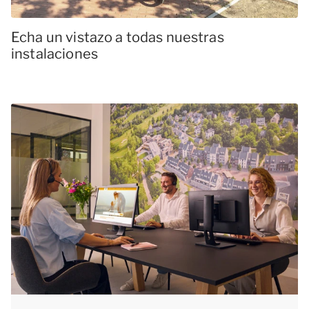
Echa un vistazo a todas nuestras
instalaciones