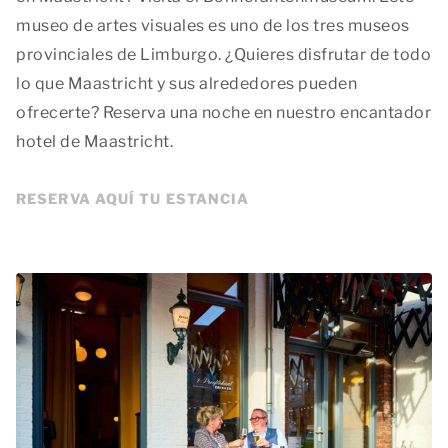
museo de artes visuales es uno de los tres museos
provinciales de Limburgo. ¿Quieres disfrutar de todo
lo que Maastricht y sus alrededores pueden
ofrecerte? Reserva una noche en nuestro encantador
hotel de Maastricht.
RESERVA AQUÍ TU ESTANCIA