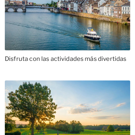
Disfruta con las actividades más divertidas