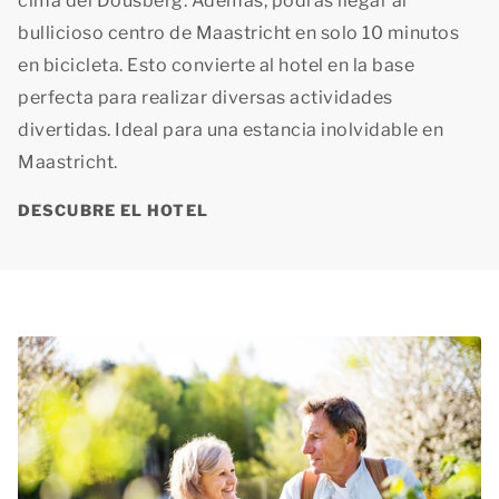
cima del Dousberg. Además, podrás llegar al
bullicioso centro de Maastricht en solo 10 minutos
en bicicleta. Esto convierte al hotel en la base
perfecta para realizar diversas actividades
divertidas. Ideal para una estancia inolvidable en
Maastricht.
DESCUBRE EL HOTEL