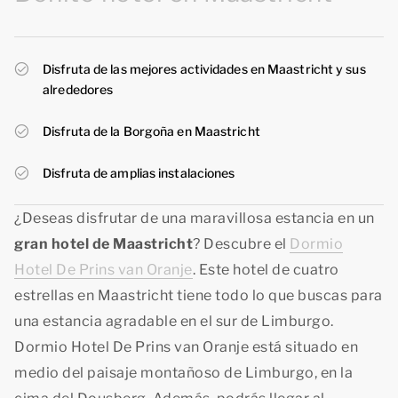
Disfruta de las mejores actividades en Maastricht y sus
alrededores
Disfruta de la Borgoña en Maastricht
Disfruta de amplias instalaciones
¿Deseas disfrutar de una maravillosa estancia en un
gran hotel de Maastricht
? Descubre el
Dormio
Hotel De Prins van Oranje
. Este hotel de cuatro
estrellas en Maastricht tiene todo lo que buscas para
una estancia agradable en el sur de Limburgo.
Dormio Hotel De Prins van Oranje está situado en
medio del paisaje montañoso de Limburgo, en la