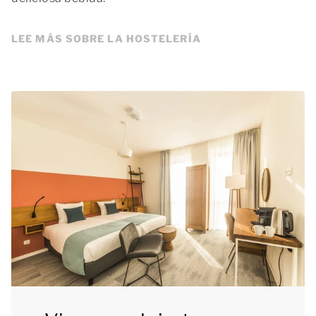
LEE MÁS SOBRE LA HOSTELERÍA