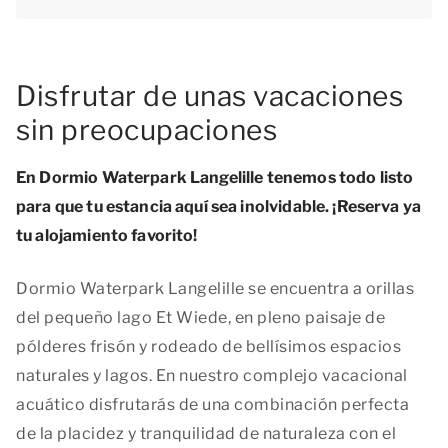
Disfrutar de unas vacaciones
sin preocupaciones
En Dormio Waterpark Langelille tenemos todo listo
para que tu estancia aquí sea inolvidable. ¡Reserva ya
tu alojamiento favorito!
Dormio Waterpark Langelille se encuentra a orillas
del pequeño lago Et Wiede, en pleno paisaje de
pólderes frisón y rodeado de bellísimos espacios
naturales y lagos. En nuestro complejo vacacional
acuático disfrutarás de una combinación perfecta
de la placidez y tranquilidad de naturaleza con el