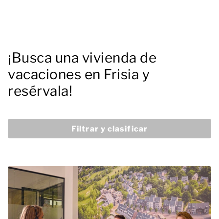
¡Busca una vivienda de
vacaciones en Frisia y
resérvala!
Filtrar y clasificar