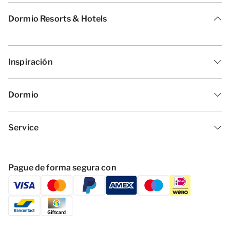
Dormio Resorts & Hotels
Inspiración
Dormio
Service
Pague de forma segura con