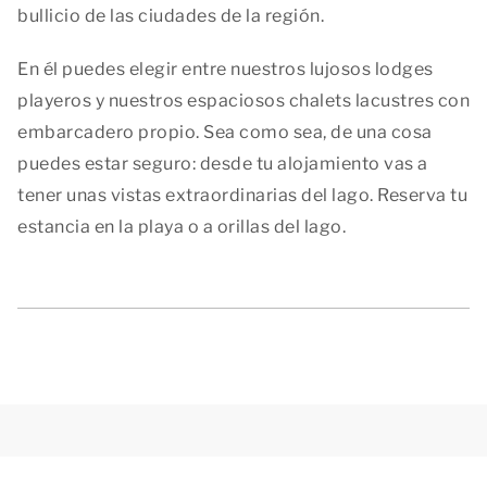
bullicio de las ciudades de la región.
En él puedes elegir entre nuestros lujosos lodges
playeros y nuestros espaciosos chalets lacustres con
embarcadero propio. Sea como sea, de una cosa
puedes estar seguro: desde tu alojamiento vas a
tener unas vistas extraordinarias del lago. Reserva tu
estancia en la playa o a orillas del lago.