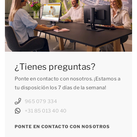
¿Tienes preguntas?
Ponte en contacto con nosotros. ¡Estamos a
tu disposición los 7 días de la semana!
965 079 334
+31 85 013 40 40
PONTE EN CONTACTO CON NOSOTROS