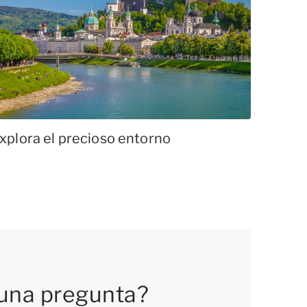
xplora el precioso entorno
una pregunta?