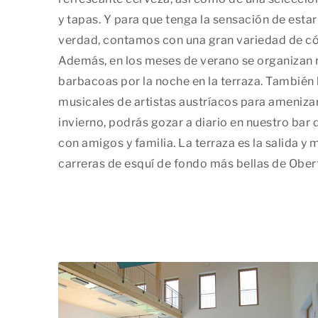
y tapas. Y para que tenga la sensación de esta
verdad, contamos con una gran variedad de cóc
Además, en los meses de verano se organizan
barbacoas por la noche en la terraza. También
musicales de artistas austríacos para ameniza
invierno, podrás gozar a diario en nuestro bar
con amigos y familia. La terraza es la salida y 
carreras de esquí de fondo más bellas de Ober