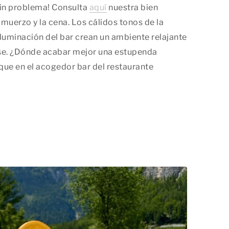
sin problema! Consulta
aquí
nuestra bien
lmuerzo y la cena. Los cálidos tonos de la
luminación del bar crean un ambiente relajante
e. ¿Dónde acabar mejor una estupenda
que en el acogedor bar del restaurante