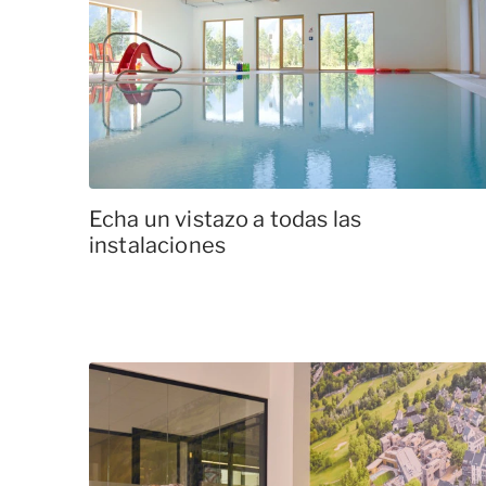
Echa un vistazo a todas las
instalaciones