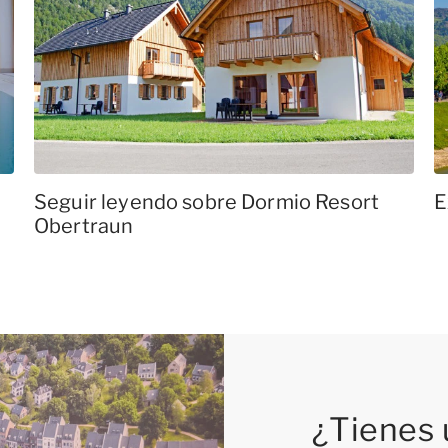
Seguir leyendo sobre Dormio Resort
E
Obertraun
¿Tienes 