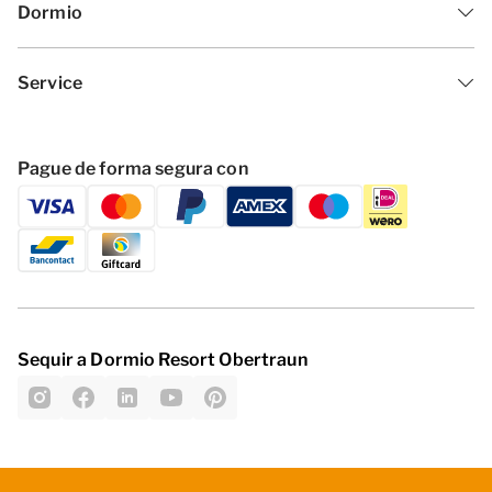
Dormio
Service
Pague de forma segura con
Sequir a Dormio Resort Obertraun