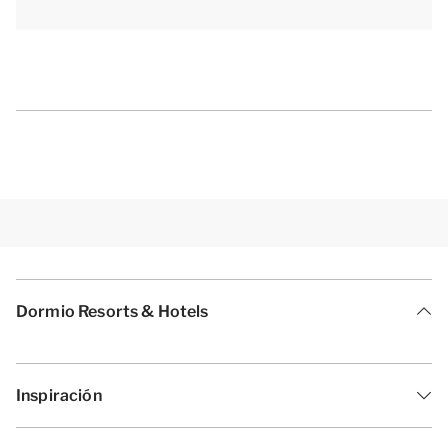
Dormio Resorts & Hotels
Inspiración