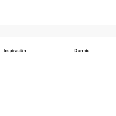
Inspiración
Dormio