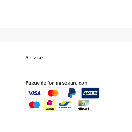
Service
Pague de forma segura con