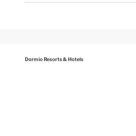
Dormio Resorts & Hotels