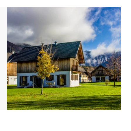
s ilustrativos.