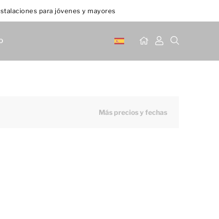
stalaciones para jóvenes y mayores
o
Más precios y fechas