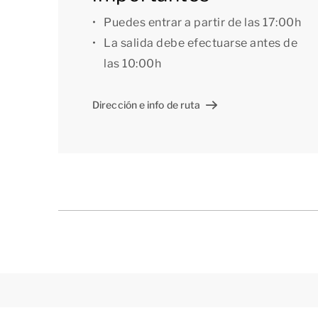
Puedes entrar a partir de las 17:00h
La salida debe efectuarse antes de
las 10:00h
Dirección e info de ruta