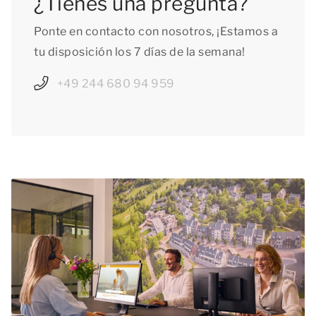
¿Tienes una pregunta?
Ponte en contacto con nosotros, ¡Estamos a
tu disposición los 7 días de la semana!
+49 244 680 94 959