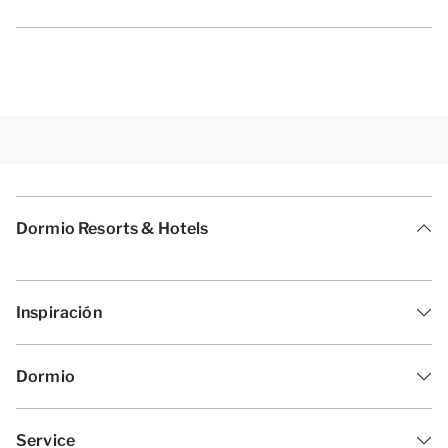
Dormio Resorts & Hotels
Inspiración
Dormio
Service