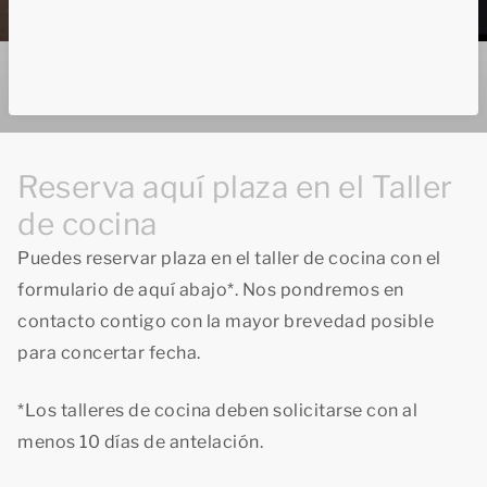
Reserva aquí plaza en el Taller
de cocina
Puedes reservar plaza en el taller de cocina con el
formulario de aquí abajo*. Nos pondremos en
contacto contigo con la mayor brevedad posible
para concertar fecha.
*Los talleres de cocina deben solicitarse con al
menos 10 días de antelación.