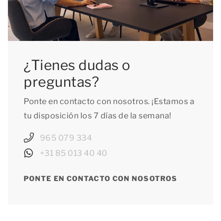
¿Tienes dudas o
preguntas?
Ponte en contacto con nosotros. ¡Estamos a
tu disposición los 7 días de la semana!
965 079 334
+31 85 013 40 40
PONTE EN CONTACTO CON NOSOTROS