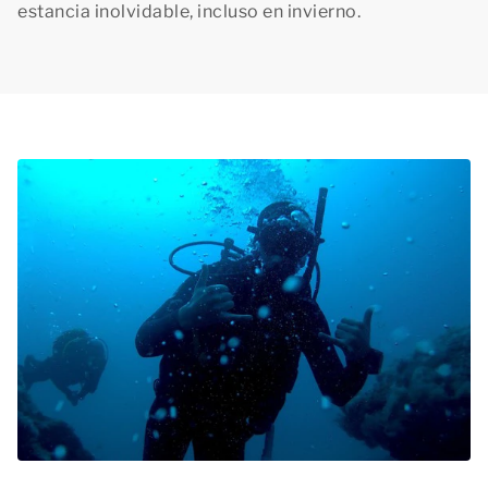
estancia inolvidable, incluso en invierno.