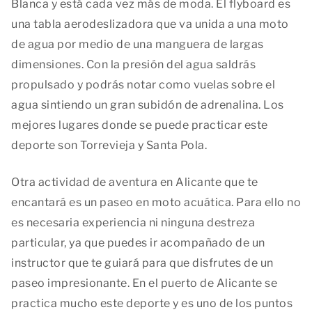
Blanca y está cada vez más de moda. El flyboard es
una tabla aerodeslizadora que va unida a una moto
de agua por medio de una manguera de largas
dimensiones. Con la presión del agua saldrás
propulsado y podrás notar como vuelas sobre el
agua sintiendo un gran subidón de adrenalina. Los
mejores lugares donde se puede practicar este
deporte son Torrevieja y Santa Pola.
Otra actividad de aventura en Alicante que te
encantará es un paseo en moto acuática. Para ello no
es necesaria experiencia ni ninguna destreza
particular, ya que puedes ir acompañado de un
instructor que te guiará para que disfrutes de un
paseo impresionante. En el puerto de Alicante se
practica mucho este deporte y es uno de los puntos