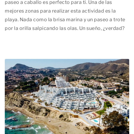
paseo a caballo es perfecto para ti. Una de las
mejores zonas para realizar esta actividad es la
playa. Nada como la brisa marina y un paseo a trote
por la orilla salpicando las olas. Un sueño, ¿verdad?