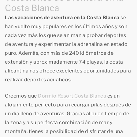
Costa Blanca
Las vacaciones de aventura en la Costa Blanca
se
han vuelto muy populares en los últimos años y son
cada vez más los que se animan a probar deportes
de aventura y experimentar la adrenalina en estado
puro. Además, con más de 240 kilómetros de
extensión y aproximadamente 74 playas, la costa
alicantina nos ofrece excelentes oportunidades para
realizar deportes acuáticos.
Creemos que
Dormio Resort Costa Blanca
es un
alojamiento perfecto para recargar pilas después de
un día lleno de aventuras. Gracias al buen tiempo de
la zona y a su perfecta combinación de mar y
montaña, tienes la posibilidad de disfrutar de una