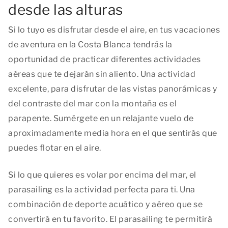
desde las alturas
Si lo tuyo es disfrutar desde el aire, en tus vacaciones
de aventura en la Costa Blanca tendrás la
oportunidad de practicar diferentes actividades
aéreas que te dejarán sin aliento. Una actividad
excelente, para disfrutar de las vistas panorámicas y
del contraste del mar con la montaña es el
parapente. Sumérgete en un relajante vuelo de
aproximadamente media hora en el que sentirás que
puedes flotar en el aire.
Si lo que quieres es volar por encima del mar, el
parasailing es la actividad perfecta para ti. Una
combinación de deporte acuático y aéreo que se
convertirá en tu favorito. El parasailing te permitirá