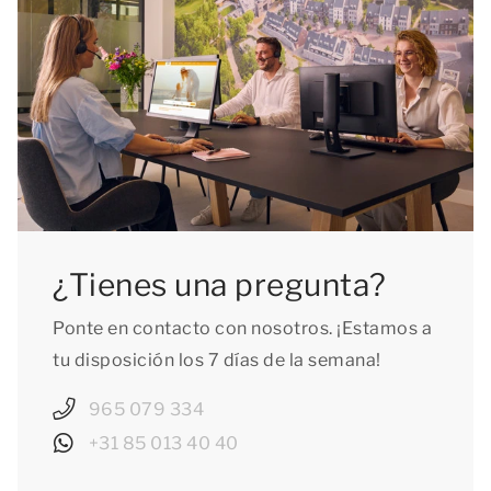
¿Tienes una pregunta?
Ponte en contacto con nosotros. ¡Estamos a
tu disposición los 7 días de la semana!
965 079 334
+31 85 013 40 40