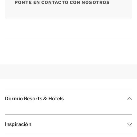
PONTE EN CONTACTO CON NOSOTROS
Dormio Resorts & Hotels
Inspiración