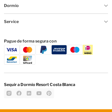
Dormio
Service
Pague de forma segura con
Sequir a Dormio Resort Costa Blanca