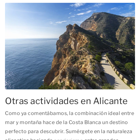
Otras actividades en Alicante
Como ya comentábamos, la combinación ideal entre
mar y montaña hace de la Costa Blanca un destino
perfecto para descubrir. Sumérgete en la naturaleza