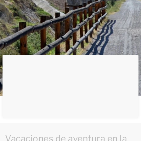
Vacaciones de aventura en la