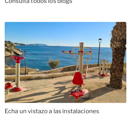
Consulta todos los blogs
Echa un vistazo a las instalaciones