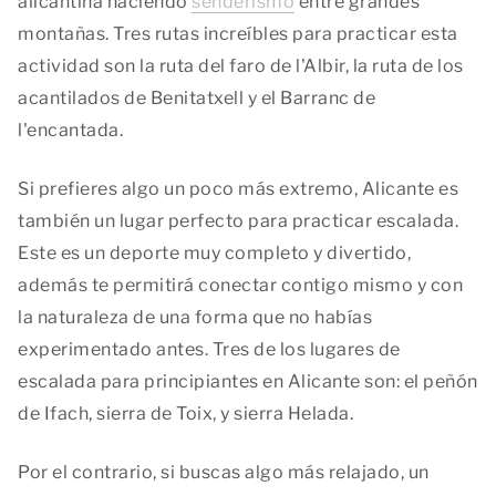
alicantina haciendo
senderismo
entre grandes
montañas. Tres rutas increíbles para practicar esta
actividad son la ruta del faro de l'Albir, la ruta de los
acantilados de Benitatxell y el Barranc de
l'encantada.
Si prefieres algo un poco más extremo, Alicante es
también un lugar perfecto para practicar escalada.
Este es un deporte muy completo y divertido,
además te permitirá conectar contigo mismo y con
la naturaleza de una forma que no habías
experimentado antes. Tres de los lugares de
escalada para principiantes en Alicante son: el peñón
de Ifach, sierra de Toix, y sierra Helada.
Por el contrario, si buscas algo más relajado, un