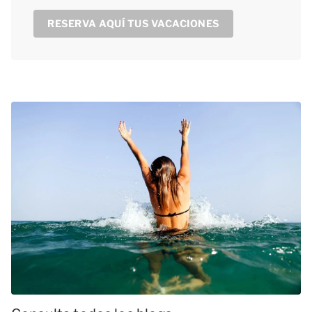
RESERVA AQUÍ TUS VACACIONES