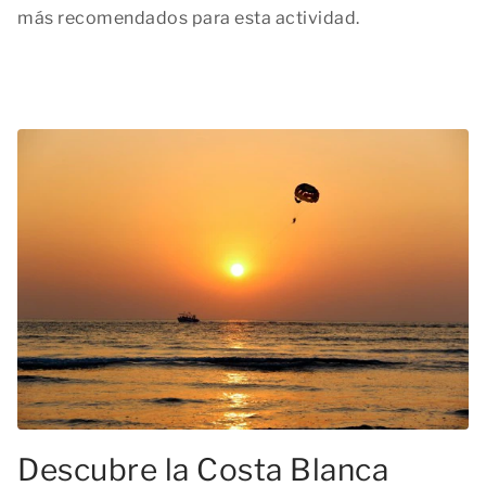
más recomendados para esta actividad.
Descubre la Costa Blanca