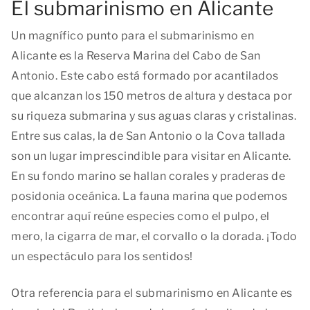
El submarinismo en Alicante
Un magnífico punto para el submarinismo en
Alicante es la Reserva Marina del Cabo de San
Antonio. Este cabo está formado por acantilados
que alcanzan los 150 metros de altura y destaca por
su riqueza submarina y sus aguas claras y cristalinas.
Entre sus calas, la de San Antonio o la Cova tallada
son un lugar imprescindible para visitar en Alicante.
En su fondo marino se hallan corales y praderas de
posidonia oceánica. La fauna marina que podemos
encontrar aquí reúne especies como el pulpo, el
mero, la cigarra de mar, el corvallo o la dorada. ¡Todo
un espectáculo para los sentidos!
Otra referencia para el submarinismo en Alicante es