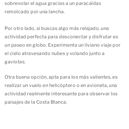
sobrevolar el agua gracias a un paracaídas
remolcado por una lancha.
Por otro lado, si buscas algo más relajado, una
actividad perfecta para desconectar y disfrutar es
un paseo en globo. Experimenta un liviano viaje por
el cielo atravesando nubes y volando junto a
gaviotas.
Otra buena opción, apta para los más valientes, es
realizar un vuelo en helicóptero o en avioneta, una
actividad realmente interesante para observar los
paisajes de la Costa Blanca.