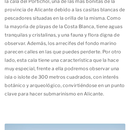
la cala del Portichol, una de las más bonitas de la
provincia de Alicante debido a las casitas blancas de
pescadores situadas en la orilla de la misma. Como
la mayoría de playas de la Costa Blanca, tiene aguas
tranquilas y cristalinas, y una fauna y flora digna de
observar. Además, los arrecifes del fondo marino
parecen calles en las que puedes perderte. Por otro
lado, esta cala tiene una característica que la hace
muy especial, frente a ella podremos observar una
isla o islote de 300 metros cuadrados, con interés
botánico y arqueológico, convirtiéndose en un punto
clave para hacer submarinismo en Alicante.