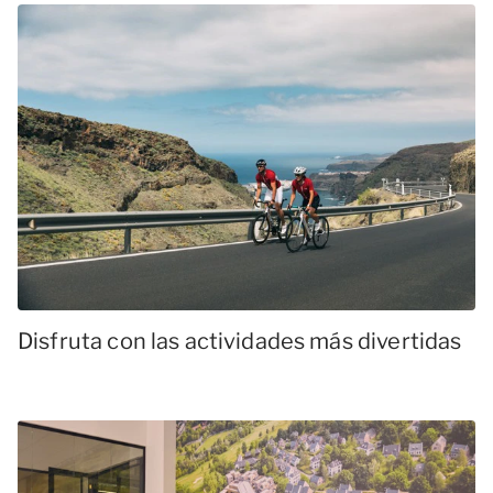
Disfruta con las actividades más divertidas