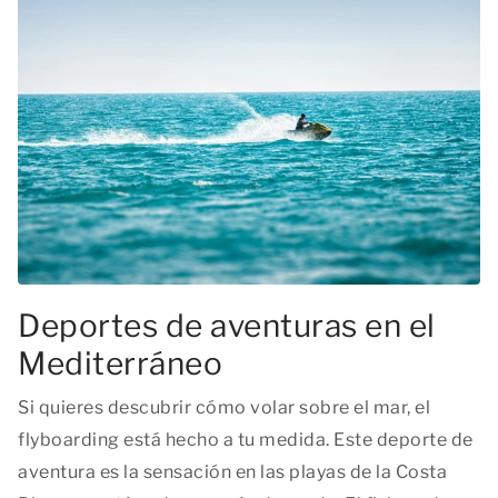
Deportes de aventuras en el
Mediterráneo
Si quieres descubrir cómo volar sobre el mar, el
flyboarding está hecho a tu medida. Este deporte de
aventura es la sensación en las playas de la Costa