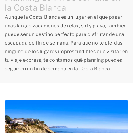
la Costa Blanca
Aunque la Costa Blanca es un lugar en el que pasar
unas largas vacaciones de relax, sol y playa, también
puede ser un destino perfecto para disfrutar de una
escapada de fin de semana. Para que no te pierdas
ninguno de los lugares imprescindibles que visitar en
tu viaje express, te contamos qué planning puedes
seguir en un fin de semana en la Costa Blanca.