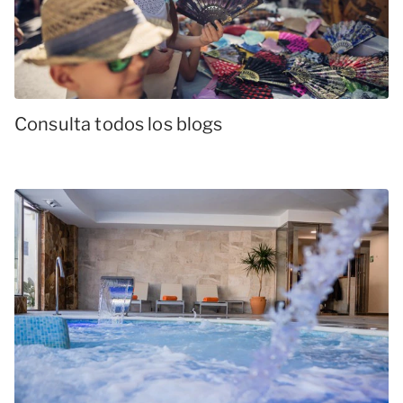
Consulta todos los blogs