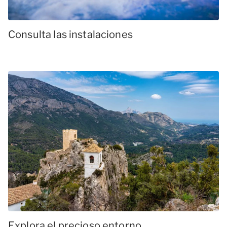
Consulta las instalaciones
Explora el precioso entorno