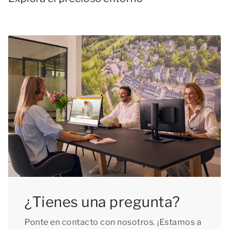
¿Tienes una pregunta?
Ponte en contacto con nosotros. ¡Estamos a