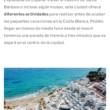
Bárbara o incluso algún museo, esta ciudad ofrece
diferentes actividades
para realizar antes de acabar
las pequeñas vacaciones en la Costa Blanca. Podéis
llegar en menos de media hora desde el resort:
tenemos una parada de tranvía a tres minutos que os
dejará en el centro de la ciudad.