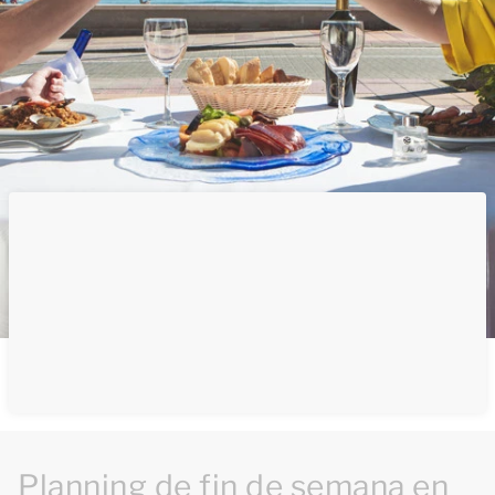
Planning de fin de semana en