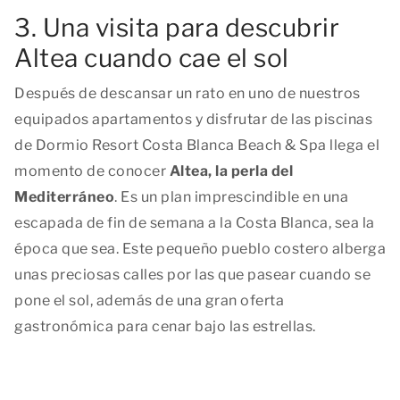
3. Una visita para descubrir
Altea cuando cae el sol
Después de descansar un rato en uno de nuestros
equipados apartamentos y disfrutar de las piscinas
de Dormio Resort Costa Blanca Beach & Spa llega el
momento de conocer
Altea, la perla del
Mediterráneo
. Es un plan imprescindible en una
escapada de fin de semana a la Costa Blanca, sea la
época que sea. Este pequeño pueblo costero alberga
unas preciosas calles por las que pasear cuando se
pone el sol, además de una gran oferta
gastronómica para cenar bajo las estrellas.