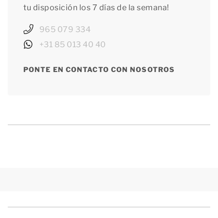
tu disposición los 7 días de la semana!
965 079 334
+31 85 013 40 40
PONTE EN CONTACTO CON NOSOTROS