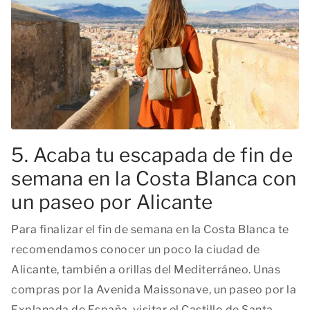
5. Acaba tu escapada de fin de
semana en la Costa Blanca con
un paseo por Alicante
Para finalizar el fin de semana en la Costa Blanca te
recomendamos conocer un poco la ciudad de
Alicante, también a orillas del Mediterráneo. Unas
compras por la Avenida Maissonave, un paseo por la
Explanada de España, visitar el Castillo de Santa