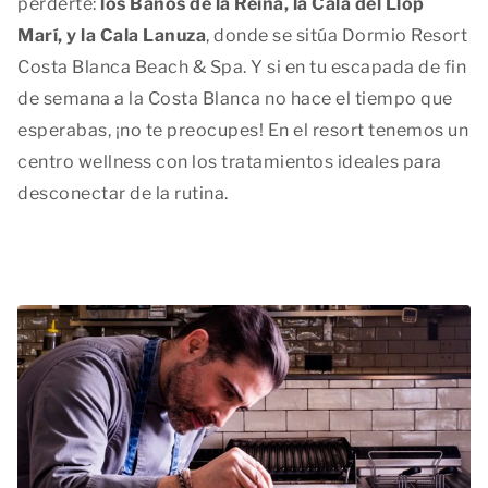
perderte:
los Baños de la Reina, la Cala del Llop
Marí, y la Cala Lanuza
, donde se sitúa Dormio Resort
Costa Blanca Beach & Spa. Y si en tu escapada de fin
de semana a la Costa Blanca no hace el tiempo que
esperabas, ¡no te preocupes! En el resort tenemos un
centro wellness con los tratamientos ideales para
desconectar de la rutina.