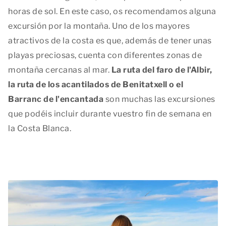
horas de sol. En este caso, os recomendamos alguna
excursión por la montaña. Uno de los mayores
atractivos de la costa es que, además de tener unas
playas preciosas, cuenta con diferentes zonas de
montaña cercanas al mar.
La ruta del faro de l'Albir,
la ruta de los acantilados de Benitatxell o el
Barranc de l'encantada
son muchas las excursiones
que podéis incluir durante vuestro fin de semana en
la Costa Blanca.