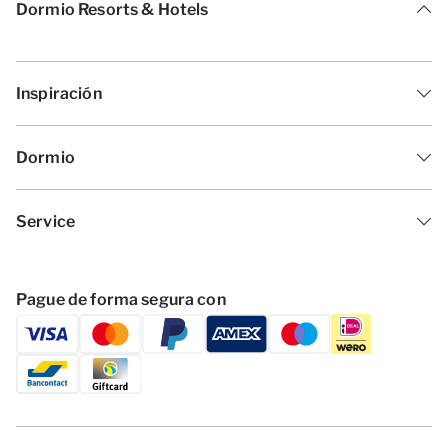
Dormio Resorts & Hotels
Inspiración
Dormio
Service
Pague de forma segura con