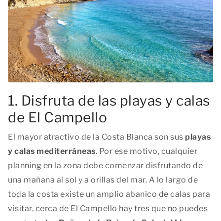
1. Disfruta de las playas y calas
de El Campello
El mayor atractivo de la Costa Blanca son sus
playas
y calas mediterráneas
. Por ese motivo, cualquier
planning en la zona debe comenzar disfrutando de
una mañana al sol y a orillas del mar. A lo largo de
toda la costa existe un amplio abanico de calas para
visitar, cerca de El Campello hay tres que no puedes