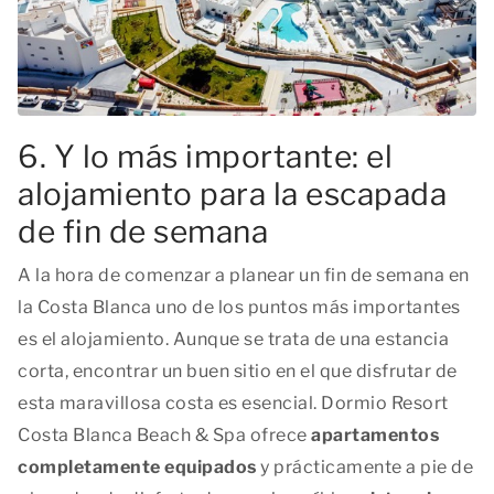
6. Y lo más importante: el
alojamiento para la escapada
de fin de semana
A la hora de comenzar a planear un fin de semana en
la Costa Blanca uno de los puntos más importantes
es el alojamiento. Aunque se trata de una estancia
corta, encontrar un buen sitio en el que disfrutar de
esta maravillosa costa es esencial. Dormio Resort
Costa Blanca Beach & Spa ofrece
apartamentos
completamente equipados
y prácticamente a pie de