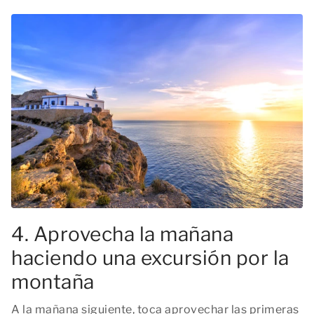
4. Aprovecha la mañana
haciendo una excursión por la
montaña
A la mañana siguiente, toca aprovechar las primeras