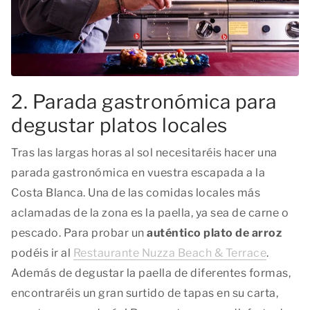
2. Parada gastronómica para
degustar platos locales
Tras las largas horas al sol necesitaréis hacer una
parada gastronómica en vuestra escapada a la
Costa Blanca. Una de las comidas locales más
aclamadas de la zona es la paella, ya sea de carne o
pescado. Para probar un
auténtico plato de arroz
podéis ir al
Restaurante Nuzza Beach & Terrace
.
Además de degustar la paella de diferentes formas,
encontraréis un gran surtido de tapas en su carta,