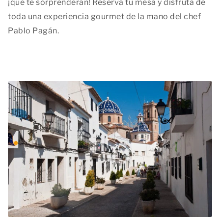
¡que te sorprenderán! Reserva tu mesa y disfruta de
toda una experiencia gourmet de la mano del chef
Pablo Pagán.