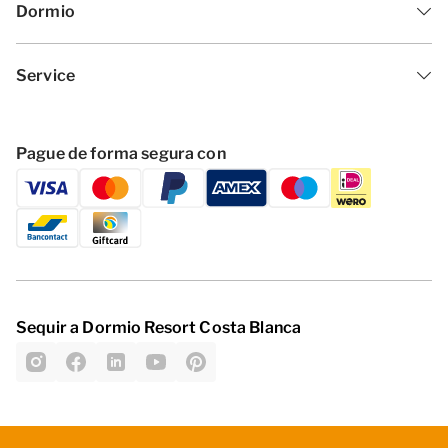
Dormio
Service
Pague de forma segura con
Sequir a Dormio Resort Costa Blanca