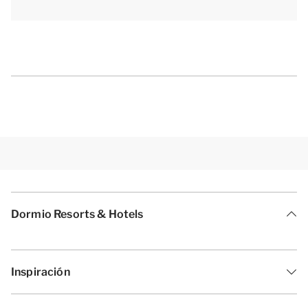
Dormio Resorts & Hotels
Inspiración