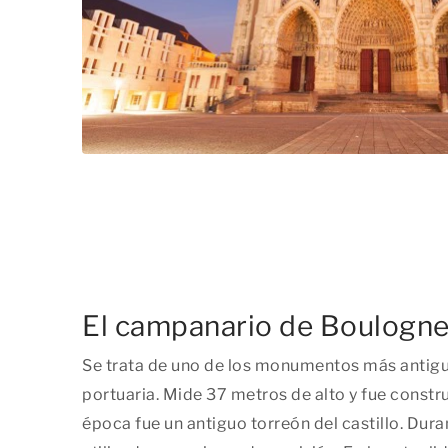
El campanario de Boulogn
Se trata de uno de los monumentos más antigu
portuaria. Mide 37 metros de alto y fue construi
época fue un antiguo torreón del castillo. Dura