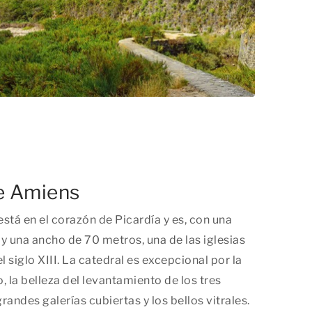
de Amiens
stá en el corazón de Picardía y es, con una
y una ancho de 70 metros, una de las iglesias
 siglo XIII. La catedral es excepcional por la
, la belleza del levantamiento de los tres
 grandes galerías cubiertas y los bellos vitrales.