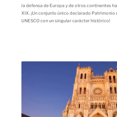
la defensa de Europa y de otros continentes h
XIX. ¡Un conjunto único declarado Patrimonio 
UNESCO con un singular carácter histórico!