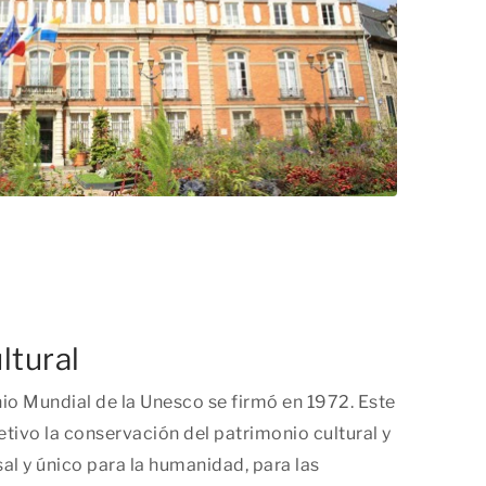
ltural
io Mundial de la Unesco se firmó en 1972. Este
tivo la conservación del patrimonio cultural y
sal y único para la humanidad, para las