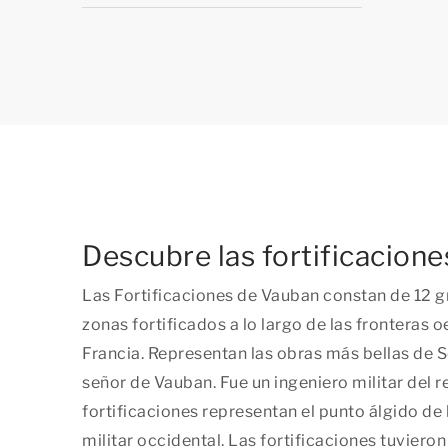
Descubre las fortificacion
Las Fortificaciones de Vauban constan de 12 gr
zonas fortificados a lo largo de las fronteras o
Francia. Representan las obras más bellas de S
señor de Vauban. Fue un ingeniero militar del re
fortificaciones representan el punto álgido de 
militar occidental. Las fortificaciones tuviero