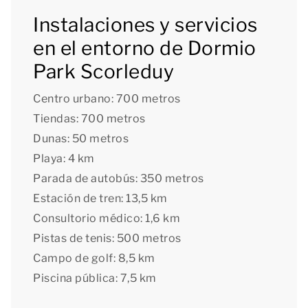
Instalaciones y servicios
en el entorno de Dormio
Park Scorleduy
Centro urbano: 700 metros
Tiendas: 700 metros
Dunas: 50 metros
Playa: 4 km
Parada de autobús: 350 metros
Estación de tren: 13,5 km
Consultorio médico: 1,6 km
Pistas de tenis: 500 metros
Campo de golf: 8,5 km
Piscina pública: 7,5 km