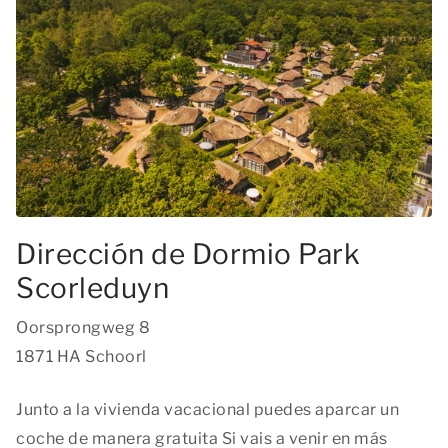
Dirección de Dormio Park
Scorleduyn
Oorsprongweg 8
1871 HA Schoorl
Junto a la vivienda vacacional puedes aparcar un
coche de manera gratuita Si vais a venir en más