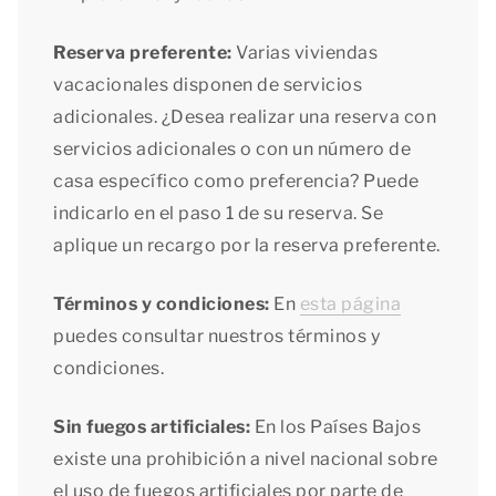
Reserva preferente:
Varias viviendas
vacacionales disponen de servicios
adicionales. ¿Desea realizar una reserva con
servicios adicionales o con un número de
casa específico como preferencia? Puede
indicarlo en el paso 1 de su reserva. Se
aplique un recargo por la reserva preferente.
Términos y condiciones:
En
esta página
puedes consultar nuestros términos y
condiciones.
Sin fuegos artificiales
:
En los Países Bajos
existe una prohibición a nivel nacional sobre
el uso de fuegos artificiales por parte de