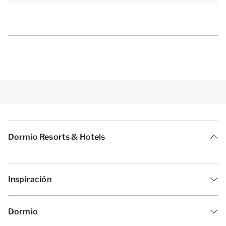
Dormio Resorts & Hotels
Inspiración
Dormio