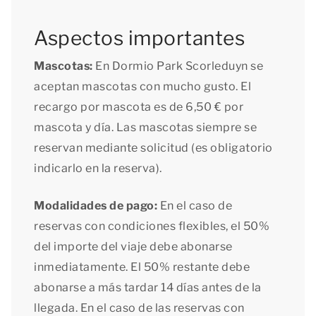
Aspectos importantes
Mascotas:
En Dormio Park Scorleduyn se
aceptan mascotas con mucho gusto. El
recargo por mascota es de 6,50 € por
mascota y día. Las mascotas siempre se
reservan mediante solicitud (es obligatorio
indicarlo en la reserva).
Modalidades de pago:
En el caso de
reservas con condiciones flexibles, el 50%
del importe del viaje debe abonarse
inmediatamente. El 50% restante debe
abonarse a más tardar 14 días antes de la
llegada. En el caso de las reservas con