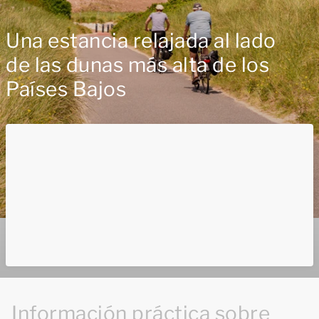
Una estancia relajada al lado
de las dunas más alta de los
Países Bajos
Información práctica sobre