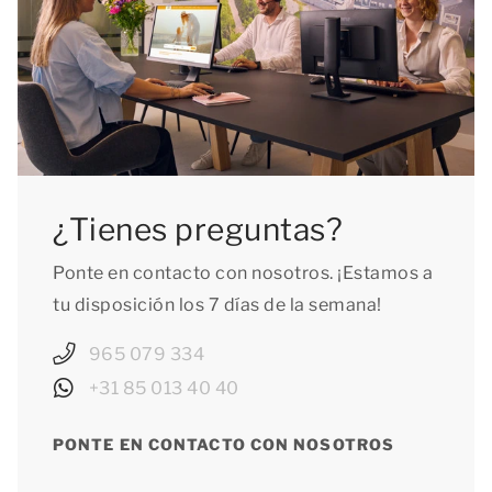
¿Tienes preguntas?
Ponte en contacto con nosotros. ¡Estamos a
tu disposición los 7 días de la semana!
965 079 334
+31 85 013 40 40
PONTE EN CONTACTO CON NOSOTROS