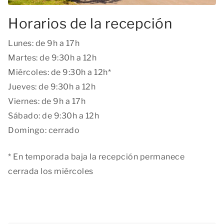
Horarios de la recepción
Lunes: de 9h a 17h
Martes: de 9:30h a 12h
Miércoles: de 9:30h a 12h*
Jueves: de 9:30h a 12h
Viernes: de 9h a 17h
Sábado: de 9:30h a 12h
Domingo: cerrado
* En temporada baja la recepción permanece
cerrada los miércoles