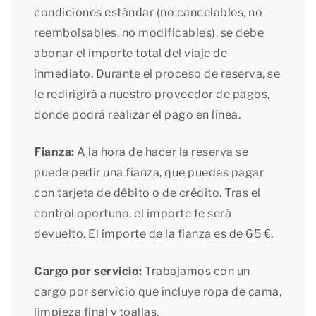
condiciones estándar (no cancelables, no
reembolsables, no modificables), se debe
abonar el importe total del viaje de
inmediato. Durante el proceso de reserva, se
le redirigirá a nuestro proveedor de pagos,
donde podrá realizar el pago en línea.
Fianza:
A la hora de hacer la reserva se
puede pedir una fianza, que puedes pagar
con tarjeta de débito o de crédito. Tras el
control oportuno, el importe te será
devuelto. El importe de la fianza es de 65 €.
Cargo por servicio:
Trabajamos con un
cargo por servicio que incluye ropa de cama,
limpieza final y toallas.