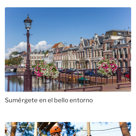
Sumérgete en el bello entorno