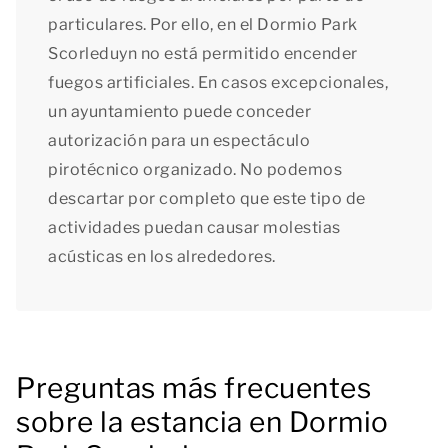
particulares. Por ello, en el Dormio Park
Scorleduyn no está permitido encender
fuegos artificiales. En casos excepcionales,
un ayuntamiento puede conceder
autorización para un espectáculo
pirotécnico organizado. No podemos
descartar por completo que este tipo de
actividades puedan causar molestias
acústicas en los alrededores.
Preguntas más frecuentes
sobre la estancia en Dormio