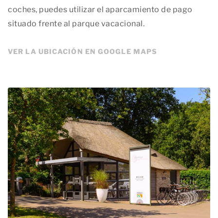
coches, puedes utilizar el aparcamiento de pago
situado frente al parque vacacional.
VER LA UBICACIÓN EN GOOGLE MAPS