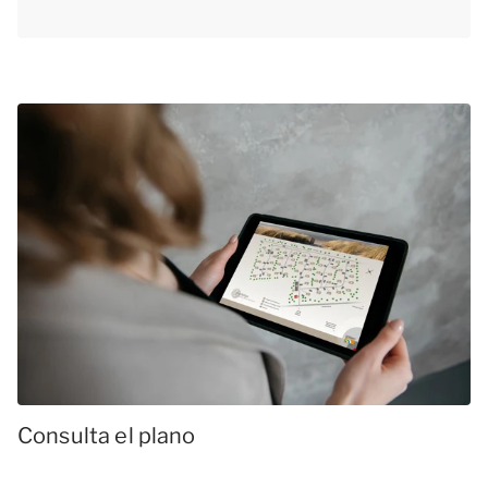
Consulta el plano