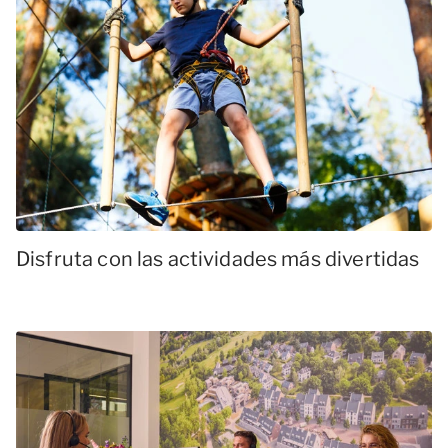
Disfruta con las actividades más divertidas