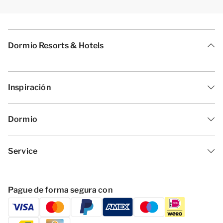
Dormio Resorts & Hotels
Inspiración
Dormio
Service
Pague de forma segura con