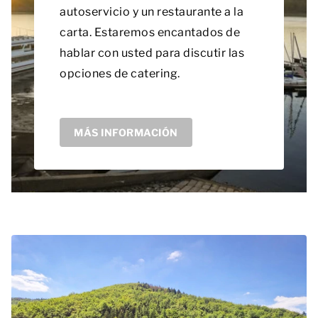
autoservicio y un restaurante a la
carta. Estaremos encantados de
hablar con usted para discutir las
opciones de catering.
MÁS INFORMACIÓN