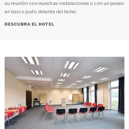
su reunión con nuestras instalaciones o con un paseo
en barco justo delante del hotel.
DESCUBRA EL HOTEL