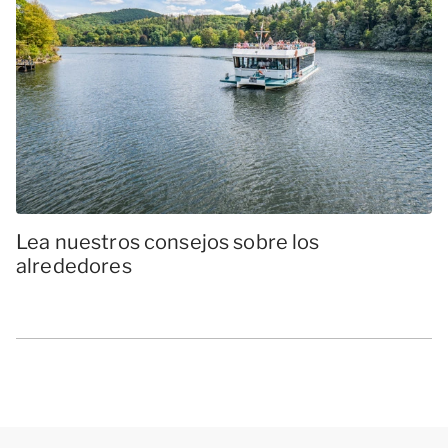
Lea nuestros consejos sobre los
alrededores