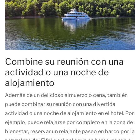
Combine su reunión con una
actividad o una noche de
alojamiento
Además de un delicioso almuerzo o cena, también
puede combinar su reunión con una divertida
actividad o una noche de alojamiento en el hotel. Por
ejemplo, puede relajarse por completo en la zona de
bienestar, reservar un relajante paseo en barco por la