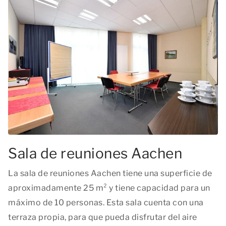
Sala de reuniones Aachen
La sala de reuniones Aachen tiene una superficie de
aproximadamente 25 m² y tiene capacidad para un
máximo de 10 personas. Esta sala cuenta con una
terraza propia, para que pueda disfrutar del aire