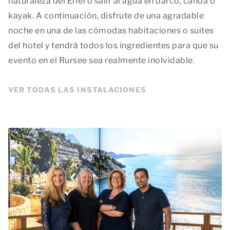
naturaleza del Eifel o salir al agua en barco, canoa o
kayak. A continuación, disfrute de una agradable
noche en una de las cómodas habitaciones o suites
del hotel y tendrá todos los ingredientes para que su
evento en el Rursee sea realmente inolvidable.
VER TODAS LAS INSTALACIONES