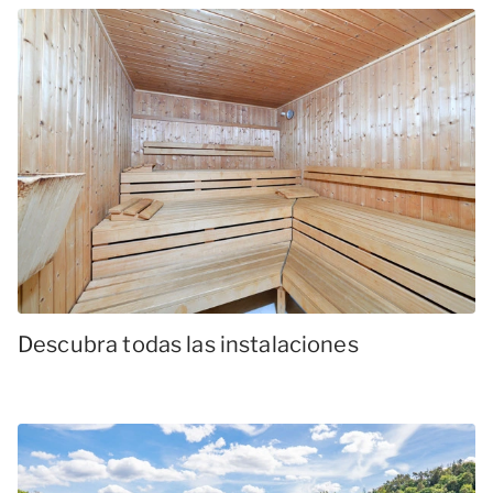
Descubra todas las instalaciones