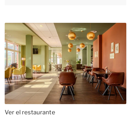
Ver el restaurante