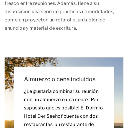
fresco entre reuniones. Además, tiene a su
disposición una serie de prácticas comodidades,
como un proyector, un rotafolio, un tablón de
anuncios y material de escritura.
Almuerzo o cena incluidos
¿Le gustaría combinar su reunión
con un almuerzo o una cena? ¡Por
supuesto que es posible! El Dormio
Hotel Der Seehof cuenta con dos
restaurantes: un restaurante de