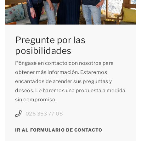
Pregunte por las
posibilidades
Póngase en contacto con nosotros para
obtener más información. Estaremos
encantados de atender sus preguntas y
deseos. Le haremos una propuesta a medida
sin compromiso.
026 353 77 08
IR AL FORMULARIO DE CONTACTO