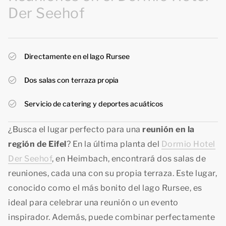
Der Seehof
Directamente en el lago Rursee
Dos salas con terraza propia
Servicio de catering y deportes acuáticos
¿Busca el lugar perfecto para una
reunión en la
región de Eifel
? En la última planta del
Dormio Hotel
Der Seehof
, en Heimbach, encontrará dos salas de
reuniones, cada una con su propia terraza. Este lugar,
conocido como el más bonito del lago Rursee, es
ideal para celebrar una reunión o un evento
inspirador. Además, puede combinar perfectamente