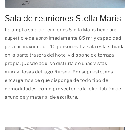
Sala de reuniones Stella Maris
La amplia sala de reuniones Stella Maris tiene una
superficie de aproximadamente 85 m² y capacidad
para un máximo de 40 personas. La sala está situada
en la parte trasera del hotel y dispone de terraza
propia. ¡Desde aquí se disfruta de unas vistas
maravillosas del lago Rursee! Por supuesto, nos
encargamos de que disponga de todo tipo de
comodidades, como proyector, rotafolio, tablón de
anuncios y material de escritura.