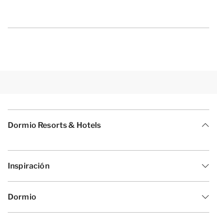
Dormio Resorts & Hotels
Inspiración
Dormio