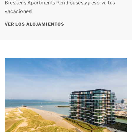
Breskens Apartments Penthouses y ¡reserva tus
vacaciones!
VER LOS ALOJAMIENTOS