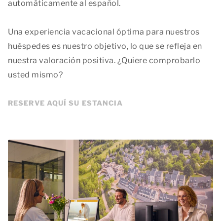
automáticamente al español.
Una experiencia vacacional óptima para nuestros
huéspedes es nuestro objetivo, lo que se refleja en
nuestra valoración positiva. ¿Quiere comprobarlo
usted mismo?
RESERVE AQUÍ SU ESTANCIA