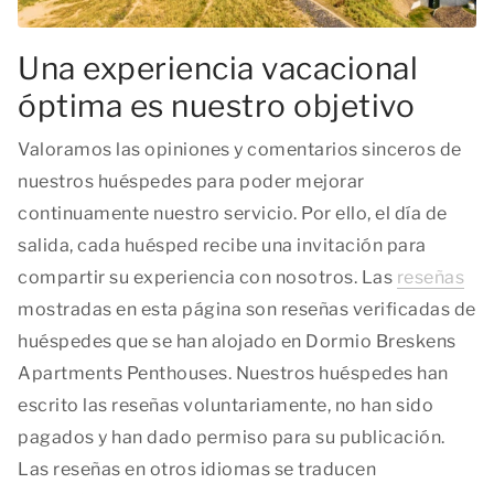
Una experiencia vacacional
óptima es nuestro objetivo
Valoramos las opiniones y comentarios sinceros de
nuestros huéspedes para poder mejorar
continuamente nuestro servicio. Por ello, el día de
salida, cada huésped recibe una invitación para
compartir su experiencia con nosotros. Las
reseñas
mostradas en esta página son reseñas verificadas de
huéspedes que se han alojado en Dormio Breskens
Apartments Penthouses. Nuestros huéspedes han
escrito las reseñas voluntariamente, no han sido
pagados y han dado permiso para su publicación.
Las reseñas en otros idiomas se traducen