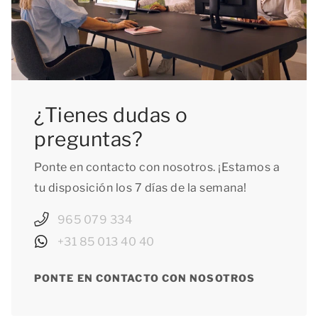
¿Tienes dudas o
preguntas?
Ponte en contacto con nosotros. ¡Estamos a
tu disposición los 7 días de la semana!
965 079 334
+31 85 013 40 40
PONTE EN CONTACTO CON NOSOTROS