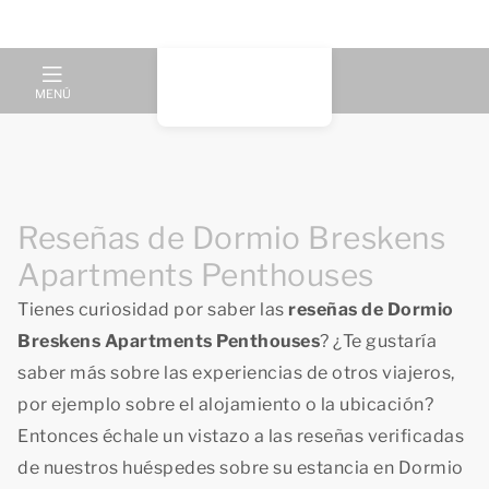
MENÚ
Reseñas de Dormio Breskens
Apartments Penthouses
Tienes curiosidad por saber las
reseñas de Dormio
Breskens Apartments Penthouses
? ¿Te gustaría
saber más sobre las experiencias de otros viajeros,
por ejemplo sobre el alojamiento o la ubicación?
Entonces échale un vistazo a las reseñas verificadas
de nuestros huéspedes sobre su estancia en Dormio