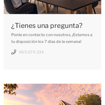
¿Tienes una pregunta?
Ponte en contacto con nosotros, ¡Estamos a
tu disposición los 7 días de la semana!
965 079 334