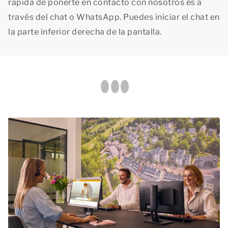
rápida de ponerte en contacto con nosotros es a
través del chat o WhatsApp. Puedes iniciar el chat en
la parte inferior derecha de la pantalla.