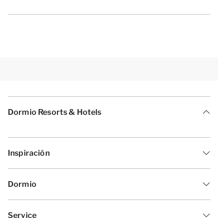
Dormio Resorts & Hotels
Inspiración
Dormio
Service