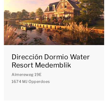
Dirección Dormio Water
Resort Medemblik
Almereweg 19E
1674 MJ Opperdoes