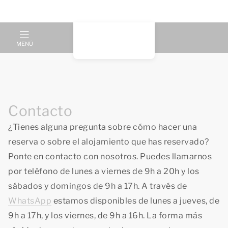
MENÚ
Contacto
¿Tienes alguna pregunta sobre cómo hacer una
reserva o sobre el alojamiento que has reservado?
Ponte en contacto con nosotros. Puedes llamarnos
por teléfono de lunes a viernes de 9h a 20h y los
sábados y domingos de 9h a 17h. A través de
WhatsApp
estamos disponibles de lunes a jueves, de
9h a 17h, y los viernes, de 9h a 16h. La forma más