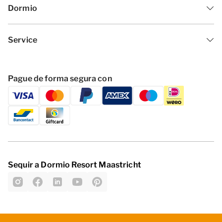
Dormio
Service
Pague de forma segura con
Sequir a Dormio Resort Maastricht