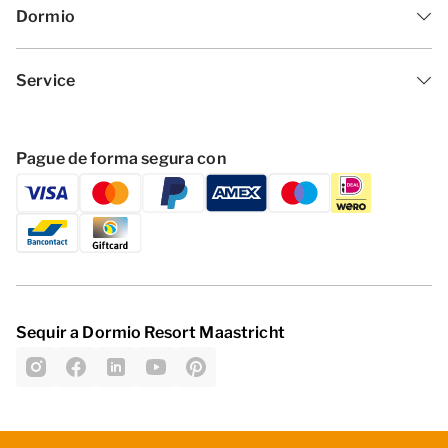
Dormio
Service
Pague de forma segura con
Sequir a Dormio Resort Maastricht