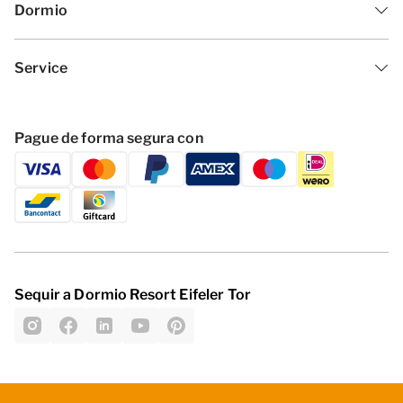
Dormio
Service
Pague de forma segura con
Sequir a Dormio Resort Eifeler Tor