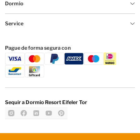
Dormio
Service
Pague de forma segura con
Sequir a Dormio Resort Eifeler Tor