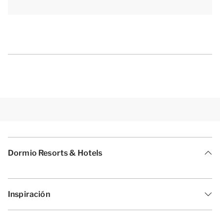
Dormio Resorts & Hotels
Inspiración