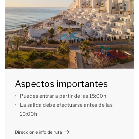
Aspectos importantes
Puedes entrar a partir de las 15:00h
La salida debe efectuarse antes de las
10:00h
Dirección e info de ruta