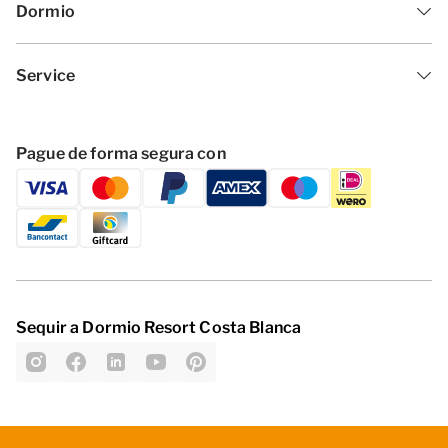
Dormio
Service
Pague de forma segura con
Sequir a Dormio Resort Costa Blanca