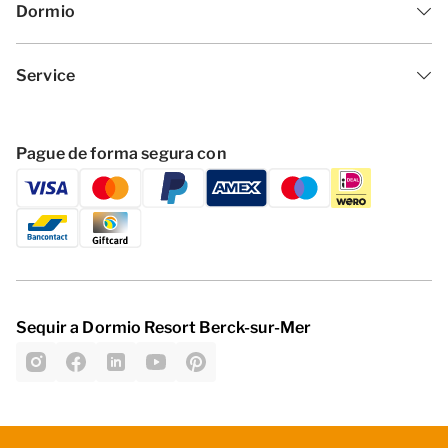
Dormio
Service
Pague de forma segura con
Sequir a Dormio Resort Berck-sur-Mer