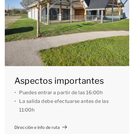
aproximada, pero están pensados solo con fines
ilustrativos.[/i]
Aspectos importantes
Puedes entrar a partir de las 16:00h
La salida debe efectuarse antes de las
11:00h
Dirección e info de ruta