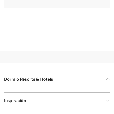
Dormio Resorts & Hotels
Inspiración