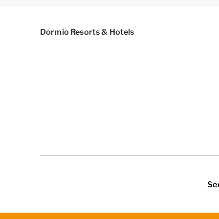
Dormio Resorts & Hotels
Se