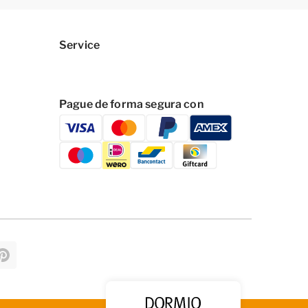
Service
Pague de forma segura con