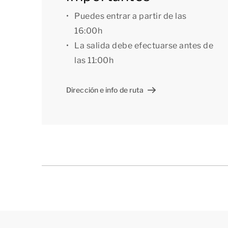
Puedes entrar a partir de las
16:00h
La salida debe efectuarse antes de
las 11:00h
Dirección e info de ruta