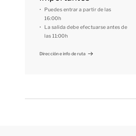
Puedes entrar a partir de las
16:00h
La salida debe efectuarse antes de
las 11:00h
Dirección e info de ruta