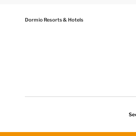
Dormio Resorts & Hotels
Se