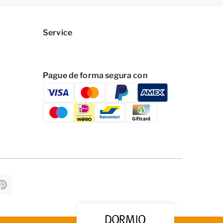
Service
Pague de forma segura con