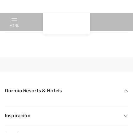
MENÚ
Dormio Resorts & Hotels
Inspiración