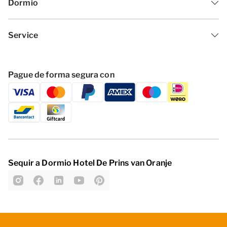
Dormio
Service
Pague de forma segura con
Sequir a Dormio Hotel De Prins van Oranje