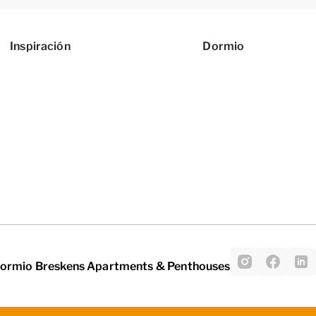
Inspiración
Dormio
Dormio Breskens Apartments & Penthouses