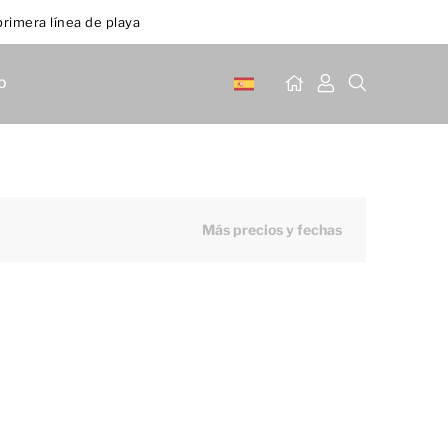
primera línea de playa
o
Más precios y fechas