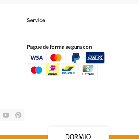
Service
Pague de forma segura con