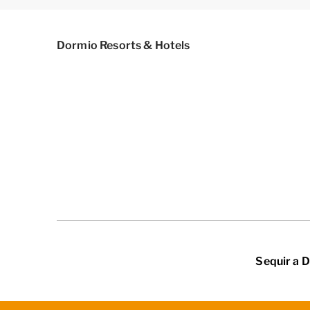
Dormio Resorts & Hotels
Sequir a 