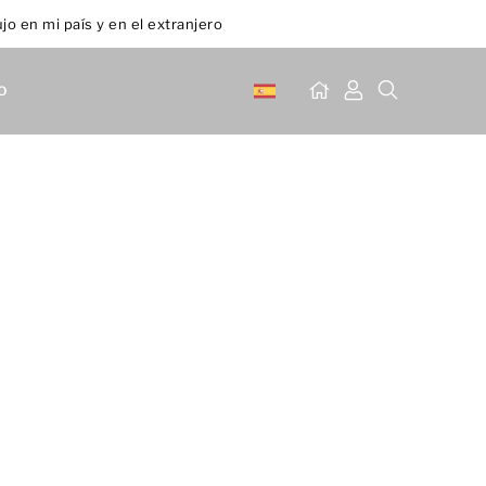
jo en mi país y en el extranjero
o