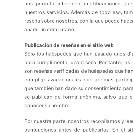
nos permita introducir modificaciones q
nuestros servicios. Además de todo eso, ta
reseña sobre nosotros, con la que puede hacer u
añadir un comentario.
Publicación de reseñas en el sitio web
Sólo los huéspedes que han pasado unos día
para cumplimentar una reseña. Por tanto, las 
son reseñas verificadas de huéspedes que han
complejos vacacionales, que, además, partici
que también han dado su consentimiento para 
se publican de forma anónima, salvo que e
conocer su nombre.
Por nuestra parte, nosotros recopilamos y le
puntuaciones antes de publicarlas. En el 