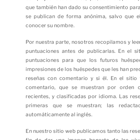
que también han dado su consentimiento para 
se publican de forma anónima, salvo que e
conocer su nombre.
Por nuestra parte, nosotros recopilamos y le
puntuaciones antes de publicarlas. En el 
puntuaciones para que los futuros huésp
impresiones de los huéspedes que les han pre
reseñas con comentario y si él. En el siti
comentario, que se muestran por orden 
recientes, y clasificadas por idioma. Las res
primeras que se muestran; las redacta
automáticamente al inglés.
En nuestro sitio web publicamos tanto las res