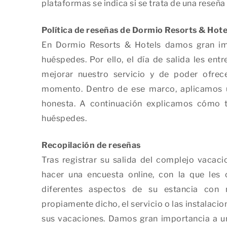
plataformas se indica si se trata de una reseña
Política de reseñas de Dormio Resorts & Hote
En Dormio Resorts & Hotels damos gran imp
huéspedes. Por ello, el día de salida les en
mejorar nuestro servicio y de poder ofrec
momento. Dentro de ese marco, aplicamos u
honesta. A continuación explicamos cómo t
huéspedes.
Recopilación de reseñas
Tras registrar su salida del complejo vacac
hacer una encuesta online, con la que les 
diferentes aspectos de su estancia con 
propiamente dicho, el servicio o las instalaci
sus vacaciones. Damos gran importancia a un