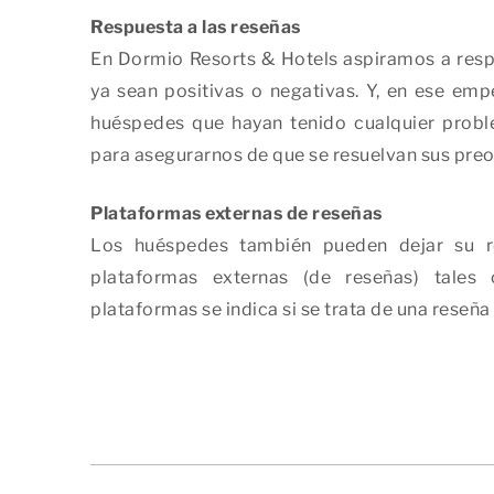
Respuesta a las reseñas
En Dormio Resorts & Hotels aspiramos a resp
ya sean positivas o negativas. Y, en ese em
huéspedes que hayan tenido cualquier probl
para asegurarnos de que se resuelvan sus pre
Plataformas externas de reseñas
Los huéspedes también pueden dejar su re
plataformas externas (de reseñas) tales
plataformas se indica si se trata de una reseña