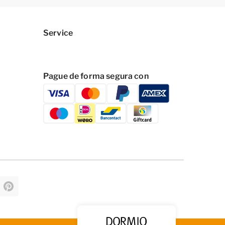
Service
Pague de forma segura con