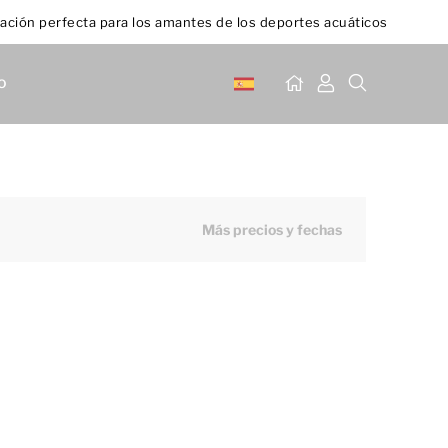
ación perfecta para los amantes de los deportes acuáticos
o
Más precios y fechas