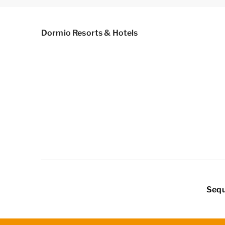
Dormio Resorts & Hotels
Sequ