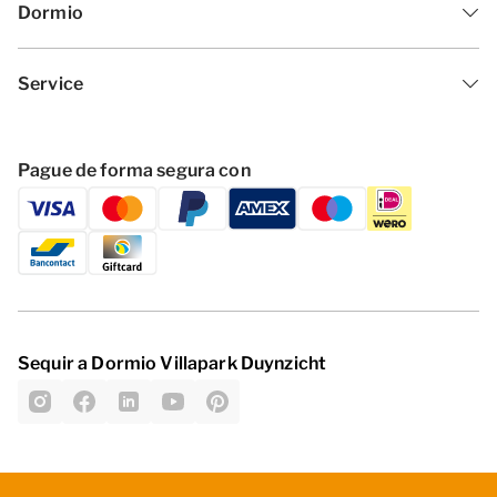
Dormio
Service
Pague de forma segura con
Sequir a Dormio Villapark Duynzicht