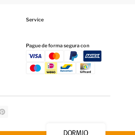
Service
Pague de forma segura con