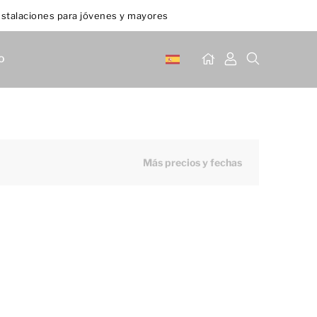
stalaciones para jóvenes y mayores
o
Más precios y fechas