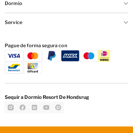
Dormio
Service
Pague de forma segura con
Sequir a Dormio Resort De Hondsrug