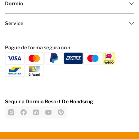
Dormio
Service
Pague de forma segura con
Sequir a Dormio Resort De Hondsrug